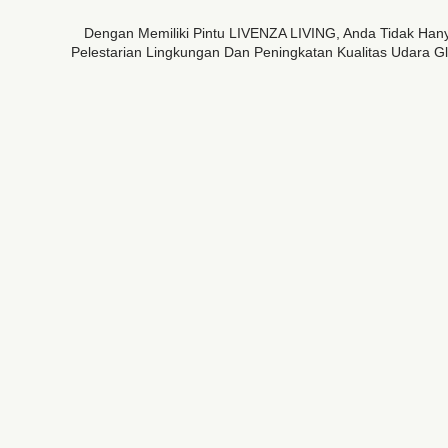
Dengan Memiliki Pintu LIVENZA LIVING, Anda Tidak Ha
Pelestarian Lingkungan Dan Peningkatan Kualitas Udara G