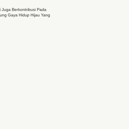
Juga Berkontribusi Pada
kung Gaya Hidup Hijau Yang