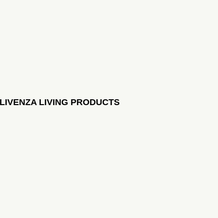
LIVENZA LIVING PRODUCTS