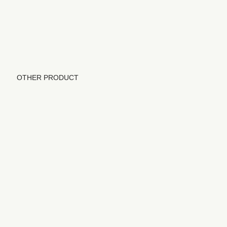
OTHER PRODUCT