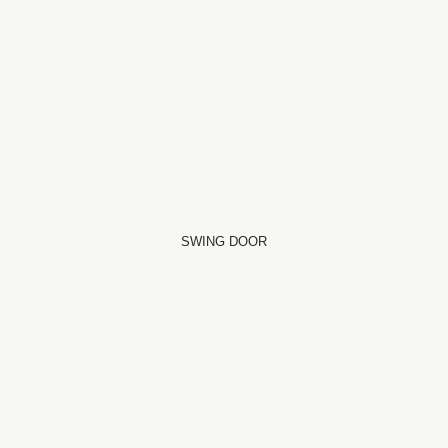
SWING DOOR