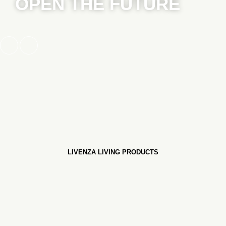
OPEN THE FUTURE
LIVENZA LIVING PRODUCTS