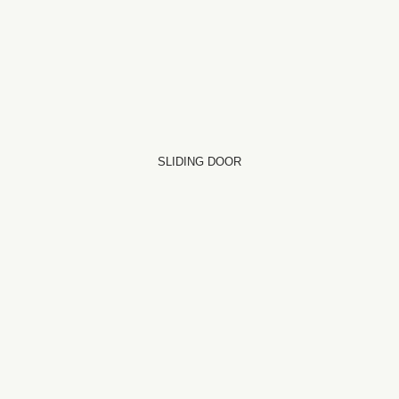
SLIDING DOOR