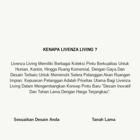
KENAPA LIVENZA LIVING ?
Livenza Living Memiliki Berbagai Koleksi Pintu Berkualitas Untuk
Hunian, Kantor, Hingga Ruang Komersial, Dengan Gaya Dan
Desain Terbaru Untuk Memenuhi Selera Pelanggan Akan Ruangan
Impian. Kepuasan Pelanggan Adalah Prioritas Utama Bagi Livenza
Living Dalam Mengembangkan Konsep Pintu Baru "desain Inovatif
Dan Tahan Lama Dengan Harga Terjangkau".
Sesuaikan Desain Anda
Tanah Lama