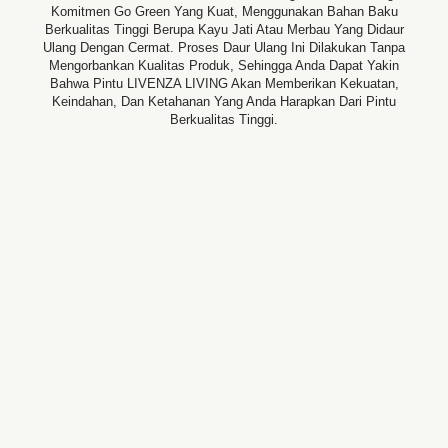
Komitmen Go Green Yang Kuat, Menggunakan Bahan Baku
Berkualitas Tinggi Berupa Kayu Jati Atau Merbau Yang Didaur
Ulang Dengan Cermat. Proses Daur Ulang Ini Dilakukan Tanpa
Mengorbankan Kualitas Produk, Sehingga Anda Dapat Yakin
Bahwa Pintu LIVENZA LIVING Akan Memberikan Kekuatan,
Keindahan, Dan Ketahanan Yang Anda Harapkan Dari Pintu
Berkualitas Tinggi.