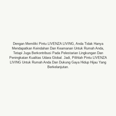
Dengan Memiliki Pintu LIVENZA LIVING, Anda Tidak Hanya
Mendapatkan Keindahan Dan Keamanan Untuk Rumah Anda,
Tetapi Juga Berkontribusi Pada Pelestarian Lingkungan Dan
Peningkatan Kualitas Udara Global. Jadi, Pilihlah Pintu LIVENZA
LIVING Untuk Rumah Anda Dan Dukung Gaya Hidup Hijau Yang
Berkelanjutan.