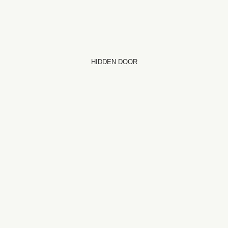
HIDDEN DOOR