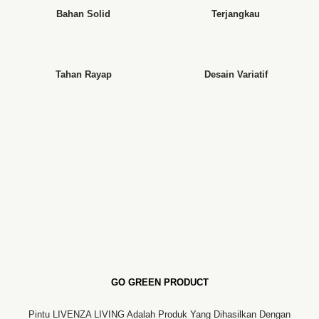
Bahan Solid
Terjangkau
Tahan Rayap
Desain Variatif
GO GREEN PRODUCT
Pintu LIVENZA LIVING Adalah Produk Yang Dihasilkan Dengan