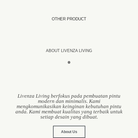
OTHER PRODUCT
ABOUT LIVENZA LIVING
●
Livenza Living berfokus pada pembuatan pintu
modern dan minimalis. Kami
mengkomunikasikan keinginan kebutuhan pintu
anda. Kami membuat kualitas yang terbaik untuk
setiap desain yang dibuat.
About Us