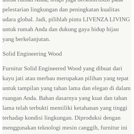
pelestarian lingkungan dan peningkatan kualitas
udara global. Jadi, pilihlah pintu LIVENZA LIVING
untuk rumah Anda dan dukung gaya hidup hijau
yang berkelanjutan.
Solid Engineering Wood
Furnitur Solid Engineered Wood yang dibuat dari
kayu jati atau merbau merupakan pilihan yang tepat
untuk tampilan yang tahan lama dan elegan di dalam
ruangan Anda. Bahan dasarnya yang kuat dan tahan
lama telah terbukti memiliki ketahanan yang tinggi
terhadap kondisi lingkungan. Diproduksi dengan
menggunakan teknologi mesin canggih, furnitur ini