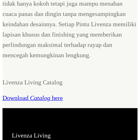
tidak hanya kokoh tetapi juga mampu menahan
cuaca panas dan dingin tanpa mengesampingkan
keindahan desainnya. Setiap Pintu Livenza memiliki
lapisan khusus dan finishing yang memberikan
perlindungan maksimal terhadap rayap dan
mencegah kemungkinan lengkung.
Livenza Living Catalog
Download
Catalog
here
Livenza Living