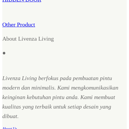
Other Product
About Livenza Living
●
Livenza Living berfokus pada pembuatan pintu
modern dan minimalis. Kami mengkomunikasikan
keinginan kebutuhan pintu anda. Kami membuat
kualitas yang terbaik untuk setiap desain yang
dibuat.
About Us