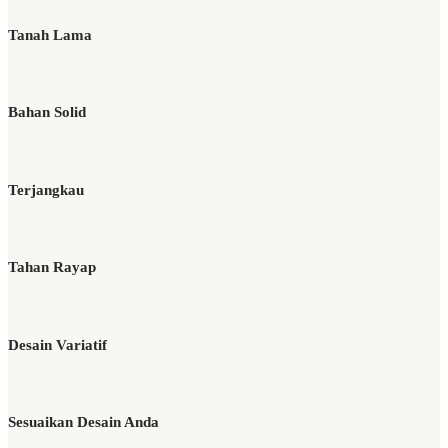
Tanah Lama
Bahan Solid
Terjangkau
Tahan Rayap
Desain Variatif
Sesuaikan Desain Anda