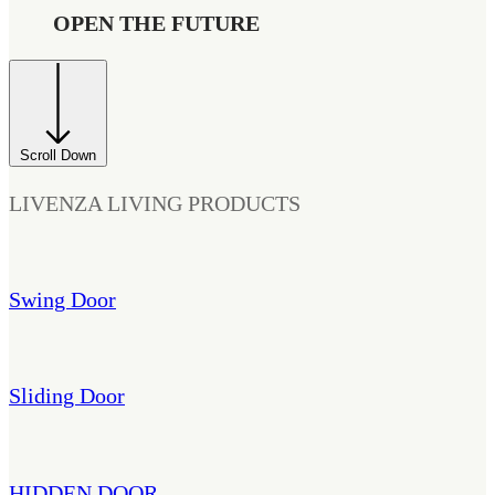
OPEN THE FUTURE
Scroll Down
LIVENZA LIVING PRODUCTS
Swing Door
Sliding Door
HIDDEN DOOR