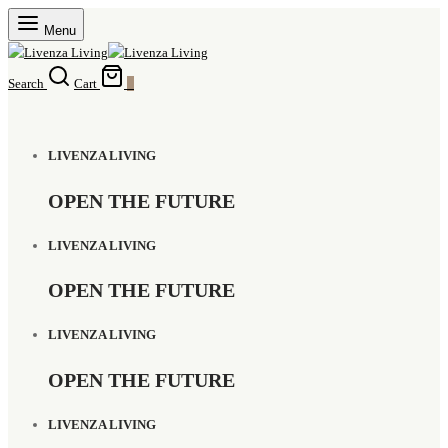
Menu
Search
Cart
0
LIVENZA LIVING
OPEN THE FUTURE
LIVENZA LIVING
OPEN THE FUTURE
LIVENZA LIVING
OPEN THE FUTURE
LIVENZA LIVING