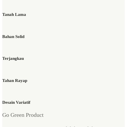
Tanah Lama
Bahan Solid
Terjangkau
Tahan Rayap
Desain Variatif
Go Green Product