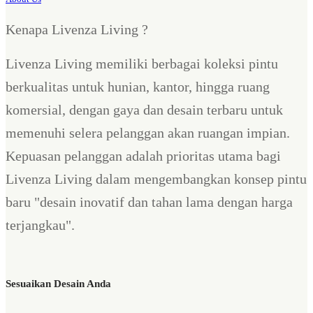
Kenapa Livenza Living ?
Livenza Living memiliki berbagai koleksi pintu
berkualitas untuk hunian, kantor, hingga ruang
komersial, dengan gaya dan desain terbaru untuk
memenuhi selera pelanggan akan ruangan impian.
Kepuasan pelanggan adalah prioritas utama bagi
Livenza Living dalam mengembangkan konsep pintu
baru "desain inovatif dan tahan lama dengan harga
terjangkau".
Sesuaikan Desain Anda