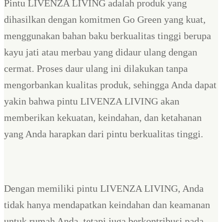
Pintu LIVENZA LIVING adalah produk yang
dihasilkan dengan komitmen Go Green yang kuat,
menggunakan bahan baku berkualitas tinggi berupa
kayu jati atau merbau yang didaur ulang dengan
cermat. Proses daur ulang ini dilakukan tanpa
mengorbankan kualitas produk, sehingga Anda dapat
yakin bahwa pintu LIVENZA LIVING akan
memberikan kekuatan, keindahan, dan ketahanan
yang Anda harapkan dari pintu berkualitas tinggi.
Dengan memiliki pintu LIVENZA LIVING, Anda
tidak hanya mendapatkan keindahan dan keamanan
untuk rumah Anda, tetapi juga berkontribusi pada