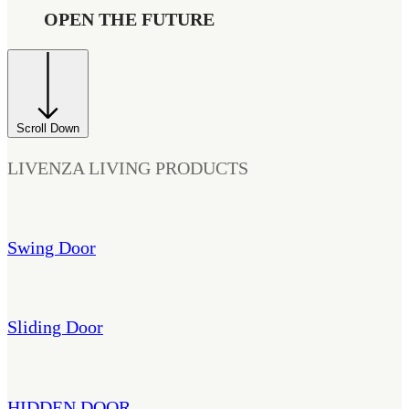
OPEN THE FUTURE
Scroll Down
LIVENZA LIVING PRODUCTS
Swing Door
Sliding Door
HIDDEN DOOR