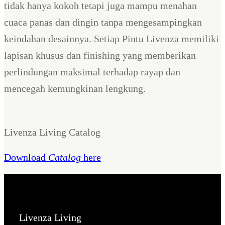
tidak hanya kokoh tetapi juga mampu menahan
cuaca panas dan dingin tanpa mengesampingkan
keindahan desainnya. Setiap Pintu Livenza memiliki
lapisan khusus dan finishing yang memberikan
perlindungan maksimal terhadap rayap dan
mencegah kemungkinan lengkung.
Livenza Living Catalog
Download
Catalog
here
Livenza Living