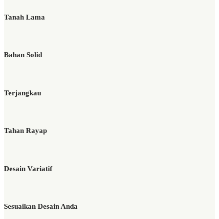
Tanah Lama
Bahan Solid
Terjangkau
Tahan Rayap
Desain Variatif
Sesuaikan Desain Anda