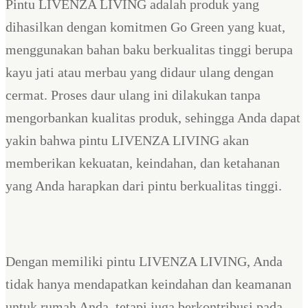
Pintu LIVENZA LIVING adalah produk yang
dihasilkan dengan komitmen Go Green yang kuat,
menggunakan bahan baku berkualitas tinggi berupa
kayu jati atau merbau yang didaur ulang dengan
cermat. Proses daur ulang ini dilakukan tanpa
mengorbankan kualitas produk, sehingga Anda dapat
yakin bahwa pintu LIVENZA LIVING akan
memberikan kekuatan, keindahan, dan ketahanan
yang Anda harapkan dari pintu berkualitas tinggi.
Dengan memiliki pintu LIVENZA LIVING, Anda
tidak hanya mendapatkan keindahan dan keamanan
untuk rumah Anda, tetapi juga berkontribusi pada