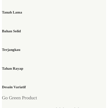
Tanah Lama
Bahan Solid
Terjangkau
Tahan Rayap
Desain Variatif
Go Green Product