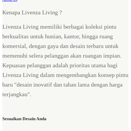
Kenapa Livenza Living ?
Livenza Living memiliki berbagai koleksi pintu
berkualitas untuk hunian, kantor, hingga ruang
komersial, dengan gaya dan desain terbaru untuk
memenuhi selera pelanggan akan ruangan impian.
Kepuasan pelanggan adalah prioritas utama bagi
Livenza Living dalam mengembangkan konsep pintu
baru "desain inovatif dan tahan lama dengan harga
terjangkau".
Sesuaikan Desain Anda