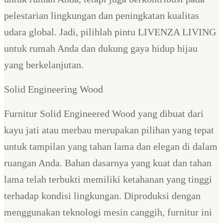
pelestarian lingkungan dan peningkatan kualitas
udara global. Jadi, pilihlah pintu LIVENZA LIVING
untuk rumah Anda dan dukung gaya hidup hijau
yang berkelanjutan.
Solid Engineering Wood
Furnitur Solid Engineered Wood yang dibuat dari
kayu jati atau merbau merupakan pilihan yang tepat
untuk tampilan yang tahan lama dan elegan di dalam
ruangan Anda. Bahan dasarnya yang kuat dan tahan
lama telah terbukti memiliki ketahanan yang tinggi
terhadap kondisi lingkungan. Diproduksi dengan
menggunakan teknologi mesin canggih, furnitur ini