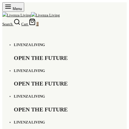
Menu
Search
Cart
0
LIVENZA LIVING
OPEN THE FUTURE
LIVENZA LIVING
OPEN THE FUTURE
LIVENZA LIVING
OPEN THE FUTURE
LIVENZA LIVING