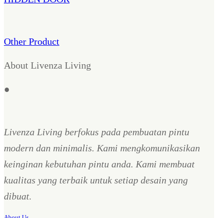
Other Product
About Livenza Living
●
Livenza Living berfokus pada pembuatan pintu
modern dan minimalis. Kami mengkomunikasikan
keinginan kebutuhan pintu anda. Kami membuat
kualitas yang terbaik untuk setiap desain yang
dibuat.
About Us