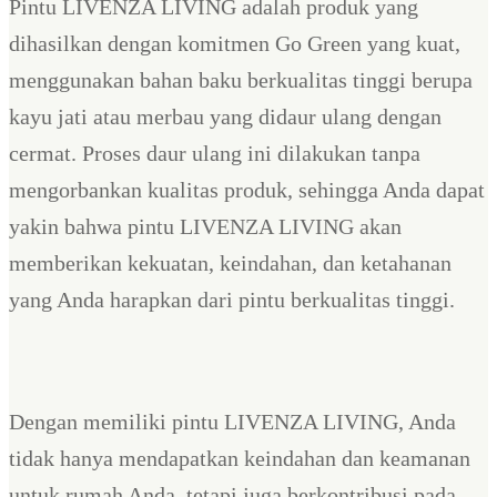
Pintu LIVENZA LIVING adalah produk yang
dihasilkan dengan komitmen Go Green yang kuat,
menggunakan bahan baku berkualitas tinggi berupa
kayu jati atau merbau yang didaur ulang dengan
cermat. Proses daur ulang ini dilakukan tanpa
mengorbankan kualitas produk, sehingga Anda dapat
yakin bahwa pintu LIVENZA LIVING akan
memberikan kekuatan, keindahan, dan ketahanan
yang Anda harapkan dari pintu berkualitas tinggi.
Dengan memiliki pintu LIVENZA LIVING, Anda
tidak hanya mendapatkan keindahan dan keamanan
untuk rumah Anda, tetapi juga berkontribusi pada