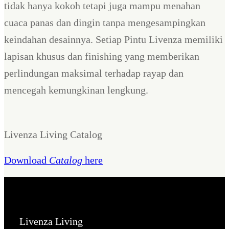
tidak hanya kokoh tetapi juga mampu menahan
cuaca panas dan dingin tanpa mengesampingkan
keindahan desainnya. Setiap Pintu Livenza memiliki
lapisan khusus dan finishing yang memberikan
perlindungan maksimal terhadap rayap dan
mencegah kemungkinan lengkung.
Livenza Living Catalog
Download
Catalog
here
Livenza Living