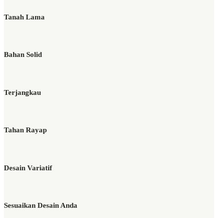
Tanah Lama
Bahan Solid
Terjangkau
Tahan Rayap
Desain Variatif
Sesuaikan Desain Anda