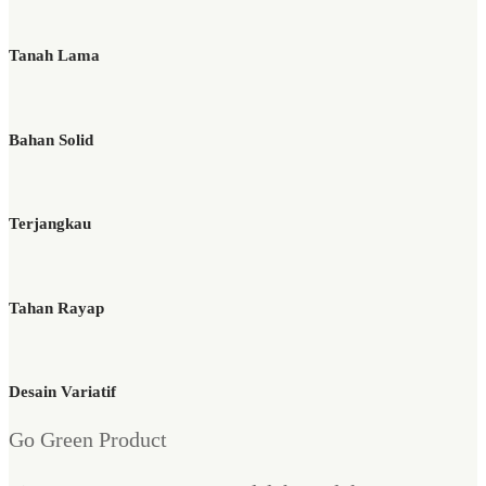
Tanah Lama
Bahan Solid
Terjangkau
Tahan Rayap
Desain Variatif
Go Green Product