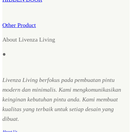
Other Product
About Livenza Living
●
Livenza Living berfokus pada pembuatan pintu
modern dan minimalis. Kami mengkomunikasikan
keinginan kebutuhan pintu anda. Kami membuat
kualitas yang terbaik untuk setiap desain yang
dibuat.
About Us