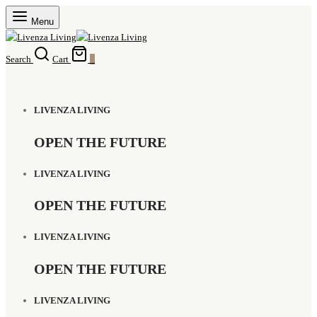
Menu
Search
Cart
0
LIVENZA LIVING
OPEN THE FUTURE
LIVENZA LIVING
OPEN THE FUTURE
LIVENZA LIVING
OPEN THE FUTURE
LIVENZA LIVING