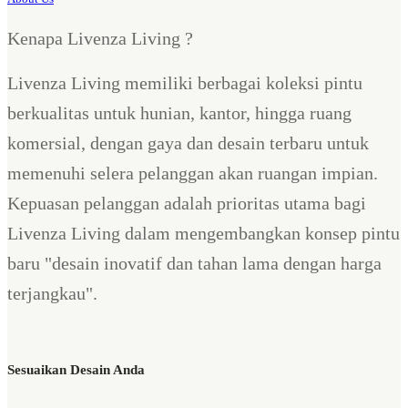
Kenapa Livenza Living ?
Livenza Living memiliki berbagai koleksi pintu
berkualitas untuk hunian, kantor, hingga ruang
komersial, dengan gaya dan desain terbaru untuk
memenuhi selera pelanggan akan ruangan impian.
Kepuasan pelanggan adalah prioritas utama bagi
Livenza Living dalam mengembangkan konsep pintu
baru "desain inovatif dan tahan lama dengan harga
terjangkau".
Sesuaikan Desain Anda