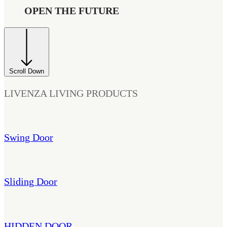
OPEN THE FUTURE
Scroll Down
LIVENZA LIVING PRODUCTS
Swing Door
Sliding Door
HIDDEN DOOR