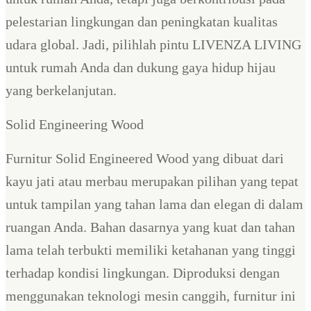
pelestarian lingkungan dan peningkatan kualitas
udara global. Jadi, pilihlah pintu LIVENZA LIVING
untuk rumah Anda dan dukung gaya hidup hijau
yang berkelanjutan.
Solid Engineering Wood
Furnitur Solid Engineered Wood yang dibuat dari
kayu jati atau merbau merupakan pilihan yang tepat
untuk tampilan yang tahan lama dan elegan di dalam
ruangan Anda. Bahan dasarnya yang kuat dan tahan
lama telah terbukti memiliki ketahanan yang tinggi
terhadap kondisi lingkungan. Diproduksi dengan
menggunakan teknologi mesin canggih, furnitur ini