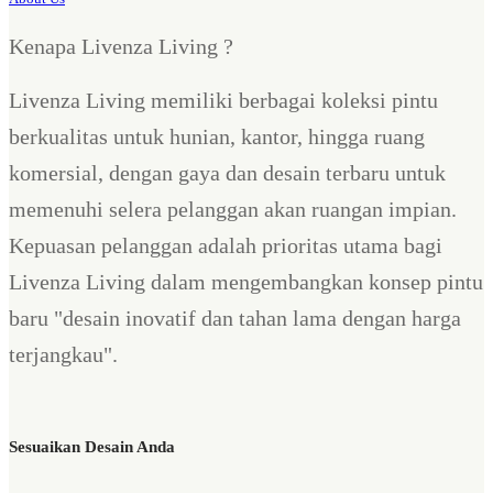
Kenapa Livenza Living ?
Livenza Living memiliki berbagai koleksi pintu
berkualitas untuk hunian, kantor, hingga ruang
komersial, dengan gaya dan desain terbaru untuk
memenuhi selera pelanggan akan ruangan impian.
Kepuasan pelanggan adalah prioritas utama bagi
Livenza Living dalam mengembangkan konsep pintu
baru "desain inovatif dan tahan lama dengan harga
terjangkau".
Sesuaikan Desain Anda