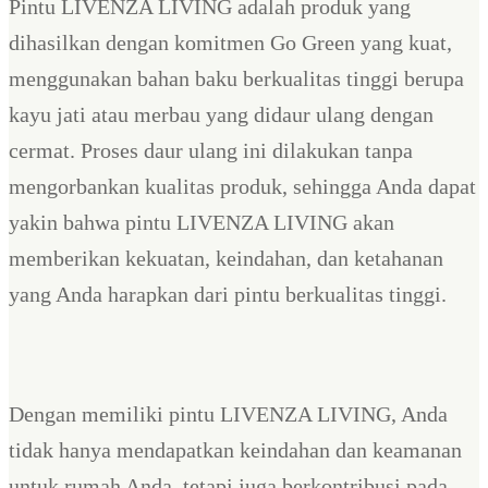
Pintu LIVENZA LIVING adalah produk yang
dihasilkan dengan komitmen Go Green yang kuat,
menggunakan bahan baku berkualitas tinggi berupa
kayu jati atau merbau yang didaur ulang dengan
cermat. Proses daur ulang ini dilakukan tanpa
mengorbankan kualitas produk, sehingga Anda dapat
yakin bahwa pintu LIVENZA LIVING akan
memberikan kekuatan, keindahan, dan ketahanan
yang Anda harapkan dari pintu berkualitas tinggi.
Dengan memiliki pintu LIVENZA LIVING, Anda
tidak hanya mendapatkan keindahan dan keamanan
untuk rumah Anda, tetapi juga berkontribusi pada