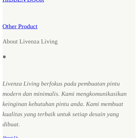
Other Product
About Livenza Living
●
Livenza Living berfokus pada pembuatan pintu
modern dan minimalis. Kami mengkomunikasikan
keinginan kebutuhan pintu anda. Kami membuat
kualitas yang terbaik untuk setiap desain yang
dibuat.
About Us