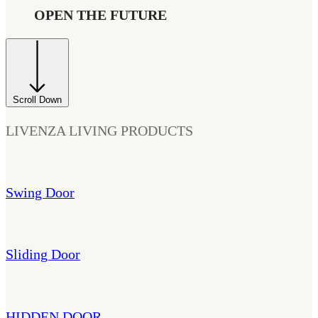
OPEN THE FUTURE
Scroll Down
LIVENZA LIVING PRODUCTS
Swing Door
Sliding Door
HIDDEN DOOR