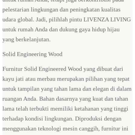
pelestarian lingkungan dan peningkatan kualitas
udara global. Jadi, pilihlah pintu LIVENZA LIVING
untuk rumah Anda dan dukung gaya hidup hijau
yang berkelanjutan.
Solid Engineering Wood
Furnitur Solid Engineered Wood yang dibuat dari
kayu jati atau merbau merupakan pilihan yang tepat
untuk tampilan yang tahan lama dan elegan di dalam
ruangan Anda. Bahan dasarnya yang kuat dan tahan
lama telah terbukti memiliki ketahanan yang tinggi
terhadap kondisi lingkungan. Diproduksi dengan
menggunakan teknologi mesin canggih, furnitur ini