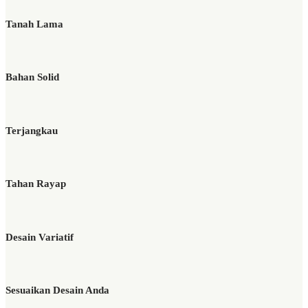
Tanah Lama
Bahan Solid
Terjangkau
Tahan Rayap
Desain Variatif
Sesuaikan Desain Anda