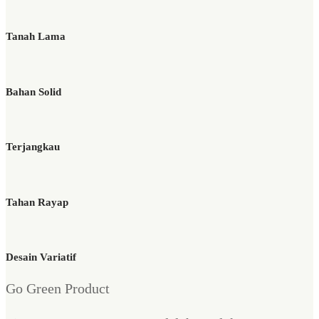
Tanah Lama
Bahan Solid
Terjangkau
Tahan Rayap
Desain Variatif
Go Green Product