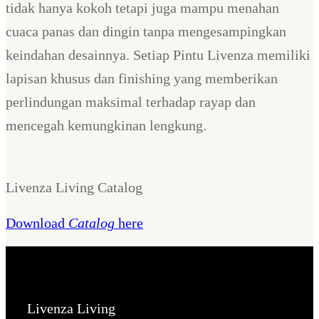
tidak hanya kokoh tetapi juga mampu menahan
cuaca panas dan dingin tanpa mengesampingkan
keindahan desainnya. Setiap Pintu Livenza memiliki
lapisan khusus dan finishing yang memberikan
perlindungan maksimal terhadap rayap dan
mencegah kemungkinan lengkung.
Livenza Living Catalog
Download
Catalog
here
Livenza Living