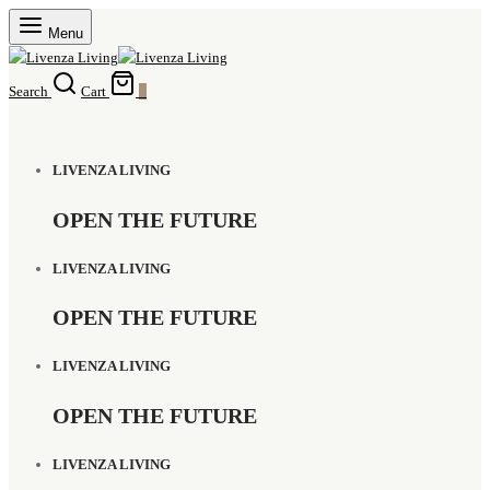
Menu
Search
Cart
0
LIVENZA LIVING
OPEN THE FUTURE
LIVENZA LIVING
OPEN THE FUTURE
LIVENZA LIVING
OPEN THE FUTURE
LIVENZA LIVING