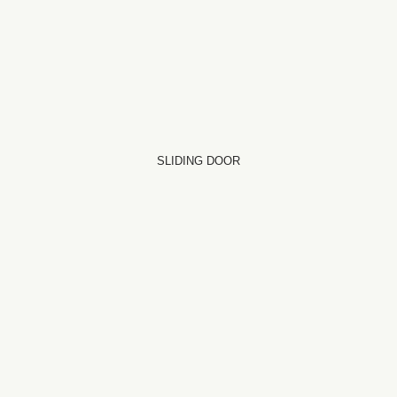
SLIDING DOOR