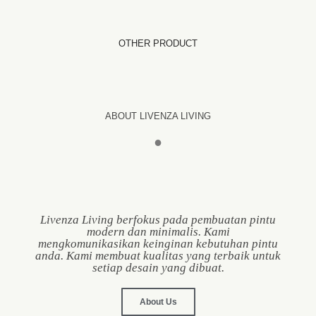
OTHER PRODUCT
ABOUT LIVENZA LIVING
●
Livenza Living berfokus pada pembuatan pintu
modern dan minimalis. Kami
mengkomunikasikan keinginan kebutuhan pintu
anda. Kami membuat kualitas yang terbaik untuk
setiap desain yang dibuat.
About Us