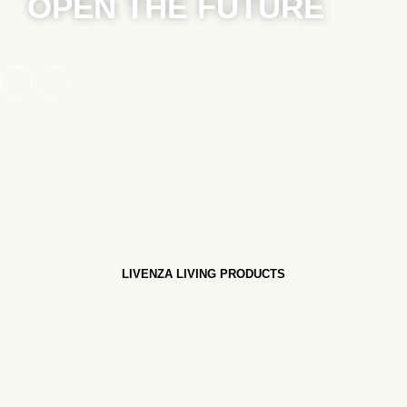
OPEN THE FUTURE
LIVENZA LIVING PRODUCTS