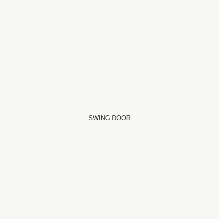
SWING DOOR