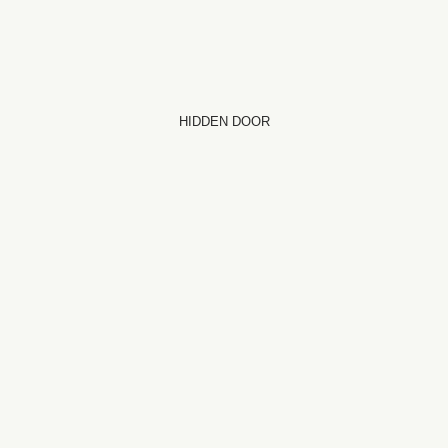
HIDDEN DOOR