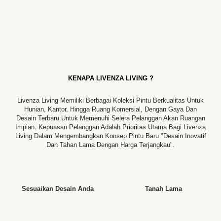
KENAPA LIVENZA LIVING ?
Livenza Living Memiliki Berbagai Koleksi Pintu Berkualitas Untuk
Hunian, Kantor, Hingga Ruang Komersial, Dengan Gaya Dan
Desain Terbaru Untuk Memenuhi Selera Pelanggan Akan Ruangan
Impian. Kepuasan Pelanggan Adalah Prioritas Utama Bagi Livenza
Living Dalam Mengembangkan Konsep Pintu Baru "desain Inovatif
Dan Tahan Lama Dengan Harga Terjangkau".
Sesuaikan Desain Anda
Tanah Lama