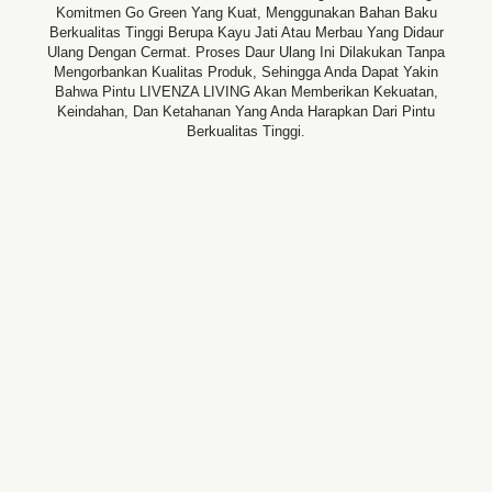
Komitmen Go Green Yang Kuat, Menggunakan Bahan Baku
Berkualitas Tinggi Berupa Kayu Jati Atau Merbau Yang Didaur
Ulang Dengan Cermat. Proses Daur Ulang Ini Dilakukan Tanpa
Mengorbankan Kualitas Produk, Sehingga Anda Dapat Yakin
Bahwa Pintu LIVENZA LIVING Akan Memberikan Kekuatan,
Keindahan, Dan Ketahanan Yang Anda Harapkan Dari Pintu
Berkualitas Tinggi.