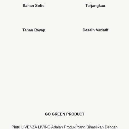
Bahan Solid
Terjangkau
Tahan Rayap
Desain Variatif
GO GREEN PRODUCT
Pintu LIVENZA LIVING Adalah Produk Yang Dihasilkan Dengan