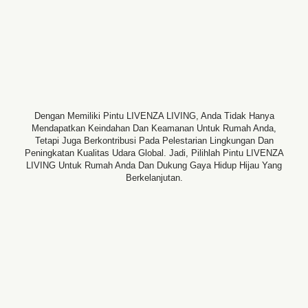
Dengan Memiliki Pintu LIVENZA LIVING, Anda Tidak Hanya
Mendapatkan Keindahan Dan Keamanan Untuk Rumah Anda,
Tetapi Juga Berkontribusi Pada Pelestarian Lingkungan Dan
Peningkatan Kualitas Udara Global. Jadi, Pilihlah Pintu LIVENZA
LIVING Untuk Rumah Anda Dan Dukung Gaya Hidup Hijau Yang
Berkelanjutan.