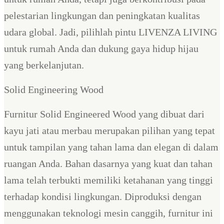
pelestarian lingkungan dan peningkatan kualitas
udara global. Jadi, pilihlah pintu LIVENZA LIVING
untuk rumah Anda dan dukung gaya hidup hijau
yang berkelanjutan.
Solid Engineering Wood
Furnitur Solid Engineered Wood yang dibuat dari
kayu jati atau merbau merupakan pilihan yang tepat
untuk tampilan yang tahan lama dan elegan di dalam
ruangan Anda. Bahan dasarnya yang kuat dan tahan
lama telah terbukti memiliki ketahanan yang tinggi
terhadap kondisi lingkungan. Diproduksi dengan
menggunakan teknologi mesin canggih, furnitur ini