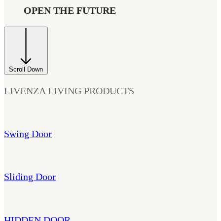
OPEN THE FUTURE
Scroll Down
LIVENZA LIVING PRODUCTS
Swing Door
Sliding Door
HIDDEN DOOR