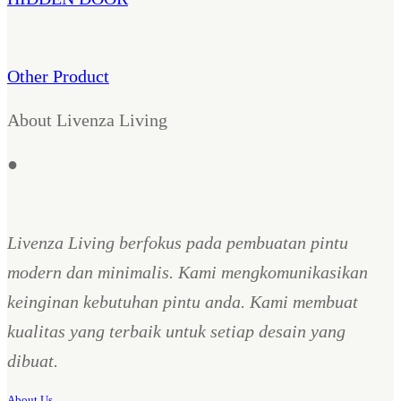
Other Product
About Livenza Living
●
Livenza Living berfokus pada pembuatan pintu
modern dan minimalis. Kami mengkomunikasikan
keinginan kebutuhan pintu anda. Kami membuat
kualitas yang terbaik untuk setiap desain yang
dibuat.
About Us