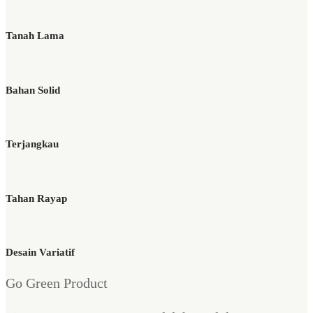
Tanah Lama
Bahan Solid
Terjangkau
Tahan Rayap
Desain Variatif
Go Green Product