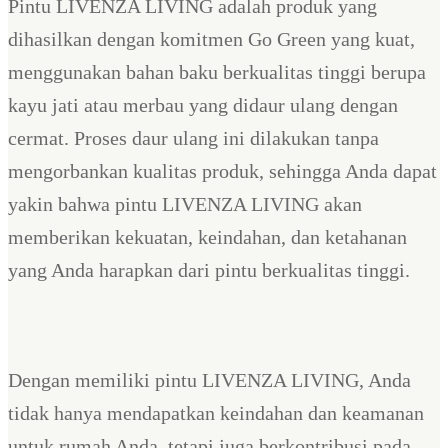
Pintu LIVENZA LIVING adalah produk yang
dihasilkan dengan komitmen Go Green yang kuat,
menggunakan bahan baku berkualitas tinggi berupa
kayu jati atau merbau yang didaur ulang dengan
cermat. Proses daur ulang ini dilakukan tanpa
mengorbankan kualitas produk, sehingga Anda dapat
yakin bahwa pintu LIVENZA LIVING akan
memberikan kekuatan, keindahan, dan ketahanan
yang Anda harapkan dari pintu berkualitas tinggi.
Dengan memiliki pintu LIVENZA LIVING, Anda
tidak hanya mendapatkan keindahan dan keamanan
untuk rumah Anda, tetapi juga berkontribusi pada