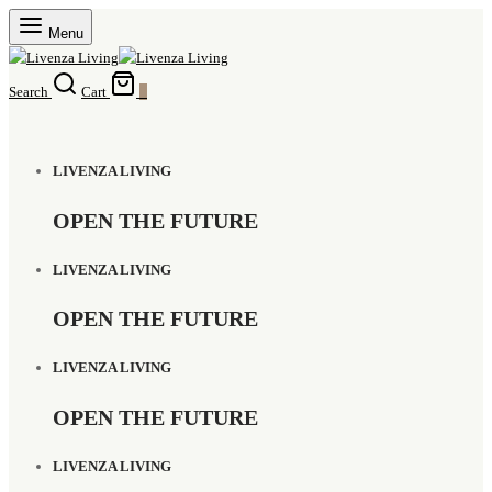
Menu
Search
Cart
0
LIVENZA LIVING
OPEN THE FUTURE
LIVENZA LIVING
OPEN THE FUTURE
LIVENZA LIVING
OPEN THE FUTURE
LIVENZA LIVING