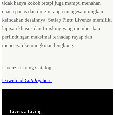
tidak hanya kokoh tetapi juga mampu menahan
cuaca panas dan dingin tanpa mengesampingkan
keindahan desainnya. Setiap Pintu Livenza memiliki
lapisan khusus dan finishing yang memberikan
perlindungan maksimal terhadap rayap dan
mencegah kemungkinan lengkung.
Livenza Living Catalog
Download
Catalog
here
Livenza Living