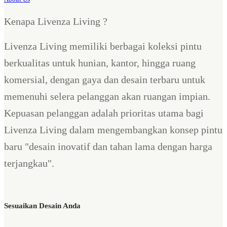
Kenapa Livenza Living ?
Livenza Living memiliki berbagai koleksi pintu
berkualitas untuk hunian, kantor, hingga ruang
komersial, dengan gaya dan desain terbaru untuk
memenuhi selera pelanggan akan ruangan impian.
Kepuasan pelanggan adalah prioritas utama bagi
Livenza Living dalam mengembangkan konsep pintu
baru "desain inovatif dan tahan lama dengan harga
terjangkau".
Sesuaikan Desain Anda