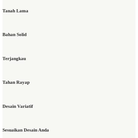
Tanah Lama
Bahan Solid
Terjangkau
Tahan Rayap
Desain Variatif
Sesuaikan Desain Anda