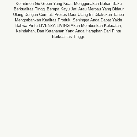
Komitmen Go Green Yang Kuat, Menggunakan Bahan Baku
Berkualitas Tinggi Berupa Kayu Jati Atau Merbau Yang Didaur
Ulang Dengan Cermat. Proses Daur Ulang Ini Dilakukan Tanpa
Mengorbankan Kualitas Produk, Sehingga Anda Dapat Yakin
Bahwa Pintu LIVENZA LIVING Akan Memberikan Kekuatan,
Keindahan, Dan Ketahanan Yang Anda Harapkan Dari Pintu
Berkualitas Tinggi.