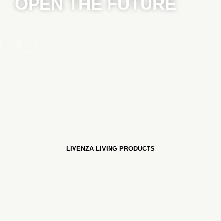
OPEN THE FUTURE
LIVENZA LIVING PRODUCTS