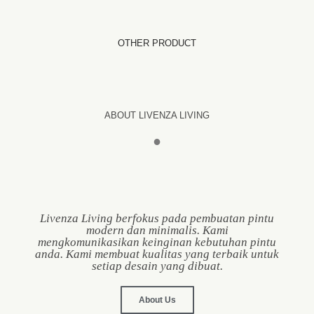
OTHER PRODUCT
ABOUT LIVENZA LIVING
●
Livenza Living berfokus pada pembuatan pintu
modern dan minimalis. Kami
mengkomunikasikan keinginan kebutuhan pintu
anda. Kami membuat kualitas yang terbaik untuk
setiap desain yang dibuat.
About Us