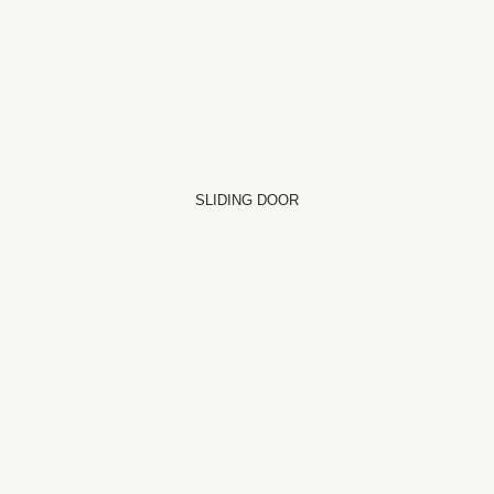
SLIDING DOOR