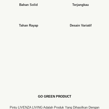
Bahan Solid
Terjangkau
Tahan Rayap
Desain Variatif
GO GREEN PRODUCT
Pintu LIVENZA LIVING Adalah Produk Yang Dihasilkan Dengan