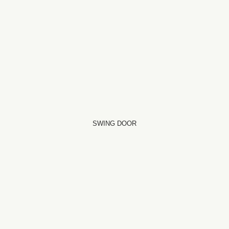
SWING DOOR