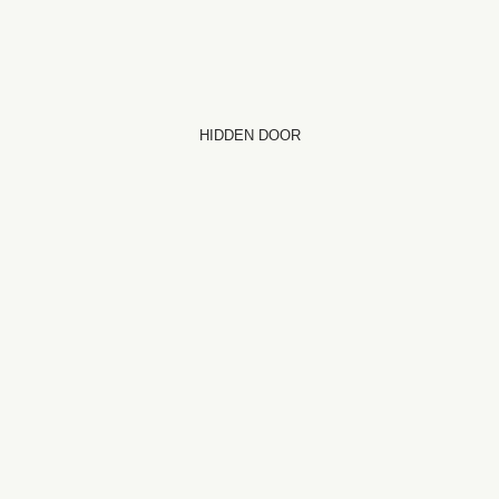
HIDDEN DOOR