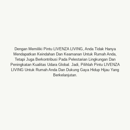
Dengan Memiliki Pintu LIVENZA LIVING, Anda Tidak Hanya
Mendapatkan Keindahan Dan Keamanan Untuk Rumah Anda,
Tetapi Juga Berkontribusi Pada Pelestarian Lingkungan Dan
Peningkatan Kualitas Udara Global. Jadi, Pilihlah Pintu LIVENZA
LIVING Untuk Rumah Anda Dan Dukung Gaya Hidup Hijau Yang
Berkelanjutan.