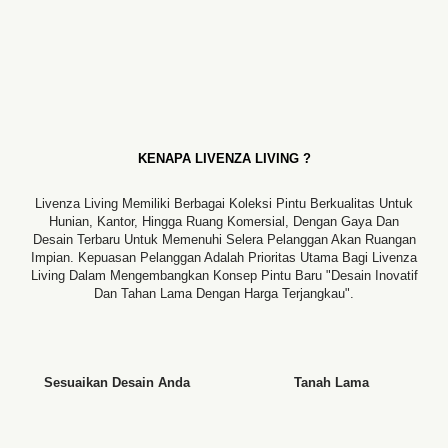
KENAPA LIVENZA LIVING ?
Livenza Living Memiliki Berbagai Koleksi Pintu Berkualitas Untuk
Hunian, Kantor, Hingga Ruang Komersial, Dengan Gaya Dan
Desain Terbaru Untuk Memenuhi Selera Pelanggan Akan Ruangan
Impian. Kepuasan Pelanggan Adalah Prioritas Utama Bagi Livenza
Living Dalam Mengembangkan Konsep Pintu Baru "desain Inovatif
Dan Tahan Lama Dengan Harga Terjangkau".
Sesuaikan Desain Anda
Tanah Lama