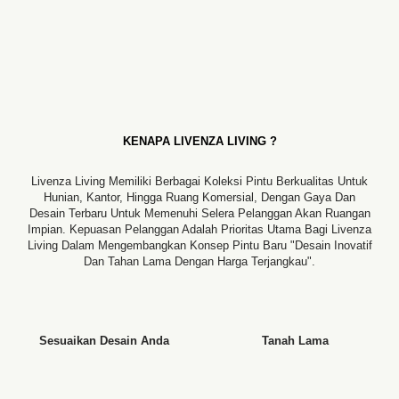
KENAPA LIVENZA LIVING ?
Livenza Living Memiliki Berbagai Koleksi Pintu Berkualitas Untuk
Hunian, Kantor, Hingga Ruang Komersial, Dengan Gaya Dan
Desain Terbaru Untuk Memenuhi Selera Pelanggan Akan Ruangan
Impian. Kepuasan Pelanggan Adalah Prioritas Utama Bagi Livenza
Living Dalam Mengembangkan Konsep Pintu Baru "desain Inovatif
Dan Tahan Lama Dengan Harga Terjangkau".
Sesuaikan Desain Anda
Tanah Lama