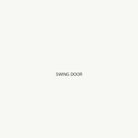
SWING DOOR