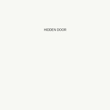
HIDDEN DOOR