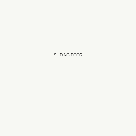
SLIDING DOOR