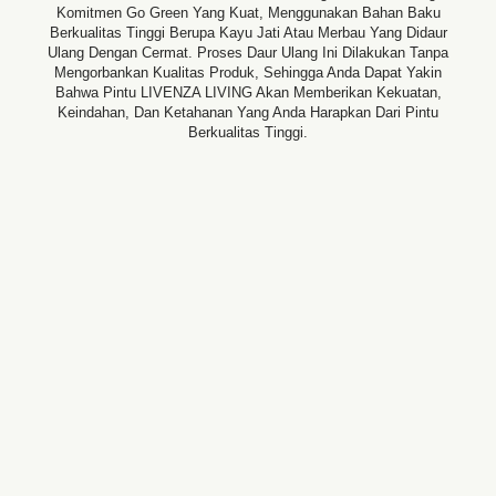
Komitmen Go Green Yang Kuat, Menggunakan Bahan Baku
Berkualitas Tinggi Berupa Kayu Jati Atau Merbau Yang Didaur
Ulang Dengan Cermat. Proses Daur Ulang Ini Dilakukan Tanpa
Mengorbankan Kualitas Produk, Sehingga Anda Dapat Yakin
Bahwa Pintu LIVENZA LIVING Akan Memberikan Kekuatan,
Keindahan, Dan Ketahanan Yang Anda Harapkan Dari Pintu
Berkualitas Tinggi.