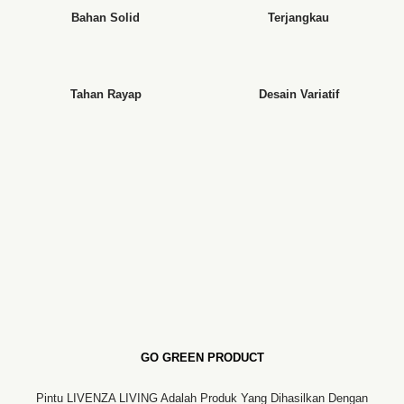
Bahan Solid
Terjangkau
Tahan Rayap
Desain Variatif
GO GREEN PRODUCT
Pintu LIVENZA LIVING Adalah Produk Yang Dihasilkan Dengan