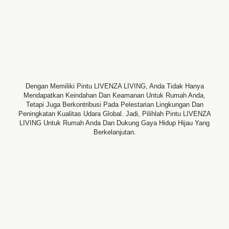
Dengan Memiliki Pintu LIVENZA LIVING, Anda Tidak Hanya
Mendapatkan Keindahan Dan Keamanan Untuk Rumah Anda,
Tetapi Juga Berkontribusi Pada Pelestarian Lingkungan Dan
Peningkatan Kualitas Udara Global. Jadi, Pilihlah Pintu LIVENZA
LIVING Untuk Rumah Anda Dan Dukung Gaya Hidup Hijau Yang
Berkelanjutan.