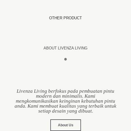
OTHER PRODUCT
ABOUT LIVENZA LIVING
●
Livenza Living berfokus pada pembuatan pintu
modern dan minimalis. Kami
mengkomunikasikan keinginan kebutuhan pintu
anda. Kami membuat kualitas yang terbaik untuk
setiap desain yang dibuat.
About Us