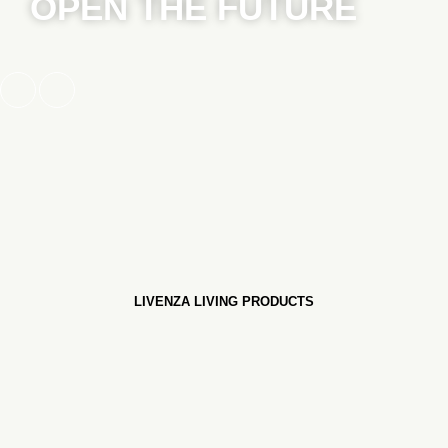
OPEN THE FUTURE
LIVENZA LIVING PRODUCTS