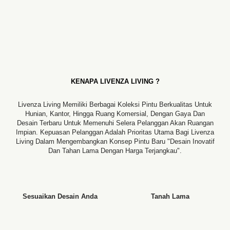
KENAPA LIVENZA LIVING ?
Livenza Living Memiliki Berbagai Koleksi Pintu Berkualitas Untuk
Hunian, Kantor, Hingga Ruang Komersial, Dengan Gaya Dan
Desain Terbaru Untuk Memenuhi Selera Pelanggan Akan Ruangan
Impian. Kepuasan Pelanggan Adalah Prioritas Utama Bagi Livenza
Living Dalam Mengembangkan Konsep Pintu Baru "desain Inovatif
Dan Tahan Lama Dengan Harga Terjangkau".
Sesuaikan Desain Anda
Tanah Lama