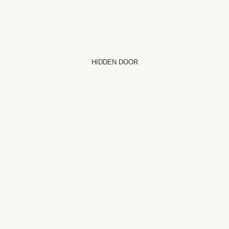
HIDDEN DOOR