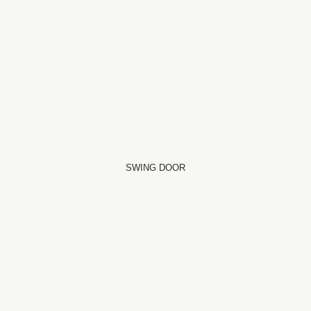
SWING DOOR