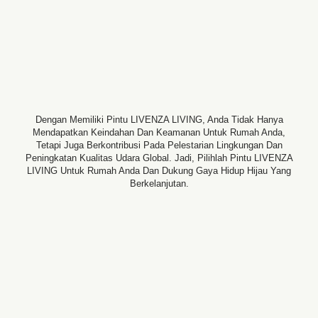
Dengan Memiliki Pintu LIVENZA LIVING, Anda Tidak Hanya
Mendapatkan Keindahan Dan Keamanan Untuk Rumah Anda,
Tetapi Juga Berkontribusi Pada Pelestarian Lingkungan Dan
Peningkatan Kualitas Udara Global. Jadi, Pilihlah Pintu LIVENZA
LIVING Untuk Rumah Anda Dan Dukung Gaya Hidup Hijau Yang
Berkelanjutan.