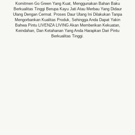
Komitmen Go Green Yang Kuat, Menggunakan Bahan Baku
Berkualitas Tinggi Berupa Kayu Jati Atau Merbau Yang Didaur
Ulang Dengan Cermat. Proses Daur Ulang Ini Dilakukan Tanpa
Mengorbankan Kualitas Produk, Sehingga Anda Dapat Yakin
Bahwa Pintu LIVENZA LIVING Akan Memberikan Kekuatan,
Keindahan, Dan Ketahanan Yang Anda Harapkan Dari Pintu
Berkualitas Tinggi.