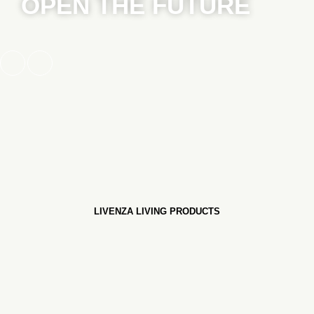
OPEN THE FUTURE
LIVENZA LIVING PRODUCTS