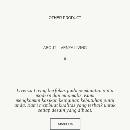
OTHER PRODUCT
ABOUT LIVENZA LIVING
●
Livenza Living berfokus pada pembuatan pintu
modern dan minimalis. Kami
mengkomunikasikan keinginan kebutuhan pintu
anda. Kami membuat kualitas yang terbaik untuk
setiap desain yang dibuat.
About Us