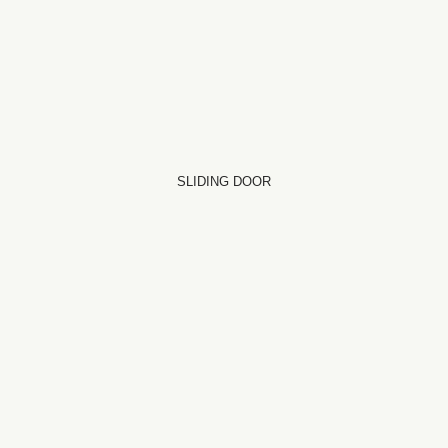
SLIDING DOOR