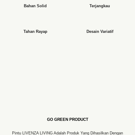
Bahan Solid
Terjangkau
Tahan Rayap
Desain Variatif
GO GREEN PRODUCT
Pintu LIVENZA LIVING Adalah Produk Yang Dihasilkan Dengan