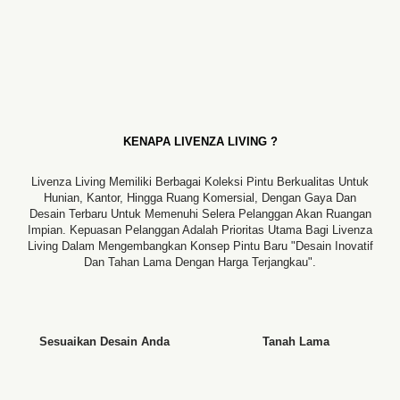
KENAPA LIVENZA LIVING ?
Livenza Living Memiliki Berbagai Koleksi Pintu Berkualitas Untuk
Hunian, Kantor, Hingga Ruang Komersial, Dengan Gaya Dan
Desain Terbaru Untuk Memenuhi Selera Pelanggan Akan Ruangan
Impian. Kepuasan Pelanggan Adalah Prioritas Utama Bagi Livenza
Living Dalam Mengembangkan Konsep Pintu Baru "desain Inovatif
Dan Tahan Lama Dengan Harga Terjangkau".
Sesuaikan Desain Anda
Tanah Lama