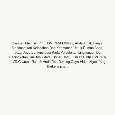
Dengan Memiliki Pintu LIVENZA LIVING, Anda Tidak Hanya
Mendapatkan Keindahan Dan Keamanan Untuk Rumah Anda,
Tetapi Juga Berkontribusi Pada Pelestarian Lingkungan Dan
Peningkatan Kualitas Udara Global. Jadi, Pilihlah Pintu LIVENZA
LIVING Untuk Rumah Anda Dan Dukung Gaya Hidup Hijau Yang
Berkelanjutan.