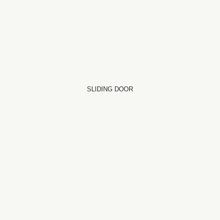
SLIDING DOOR