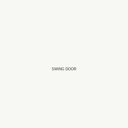
SWING DOOR