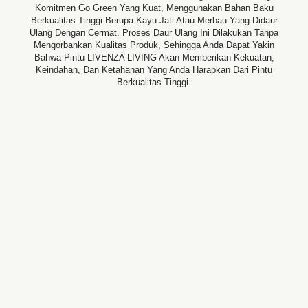
Komitmen Go Green Yang Kuat, Menggunakan Bahan Baku
Berkualitas Tinggi Berupa Kayu Jati Atau Merbau Yang Didaur
Ulang Dengan Cermat. Proses Daur Ulang Ini Dilakukan Tanpa
Mengorbankan Kualitas Produk, Sehingga Anda Dapat Yakin
Bahwa Pintu LIVENZA LIVING Akan Memberikan Kekuatan,
Keindahan, Dan Ketahanan Yang Anda Harapkan Dari Pintu
Berkualitas Tinggi.