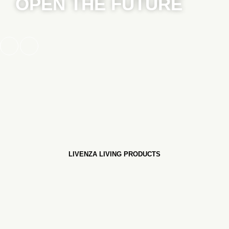
OPEN THE FUTURE
LIVENZA LIVING PRODUCTS