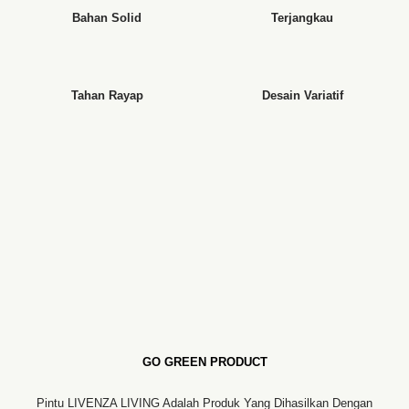
Bahan Solid
Terjangkau
Tahan Rayap
Desain Variatif
GO GREEN PRODUCT
Pintu LIVENZA LIVING Adalah Produk Yang Dihasilkan Dengan