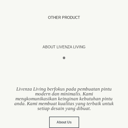
OTHER PRODUCT
ABOUT LIVENZA LIVING
●
Livenza Living berfokus pada pembuatan pintu
modern dan minimalis. Kami
mengkomunikasikan keinginan kebutuhan pintu
anda. Kami membuat kualitas yang terbaik untuk
setiap desain yang dibuat.
About Us