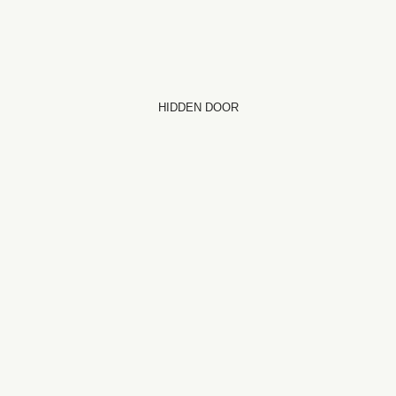
HIDDEN DOOR