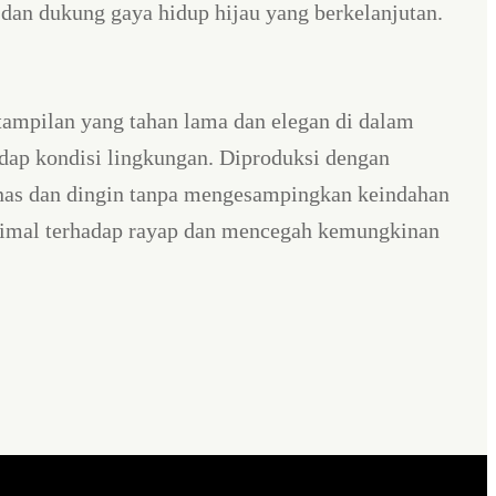
dan dukung gaya hidup hijau yang berkelanjutan.
 tampilan yang tahan lama dan elegan di dalam
adap kondisi lingkungan. Diproduksi dengan
anas dan dingin tanpa mengesampingkan keindahan
ksimal terhadap rayap dan mencegah kemungkinan