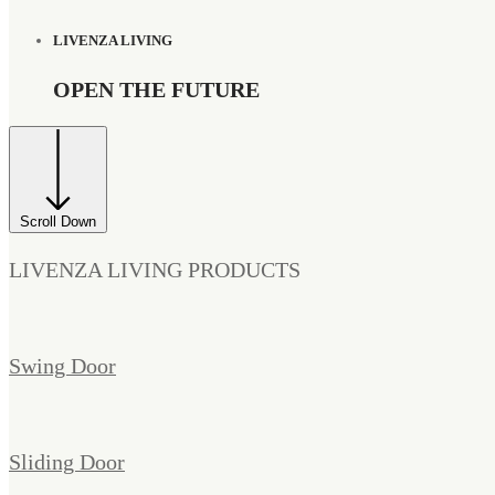
LIVENZA LIVING
OPEN THE FUTURE
Scroll Down
LIVENZA LIVING PRODUCTS
Swing Door
Sliding Door