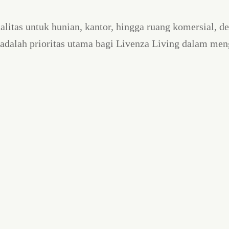
alitas untuk hunian, kantor, hingga ruang komersial, 
adalah prioritas utama bagi Livenza Living dalam men