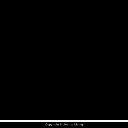
Copyright © Livenza Living