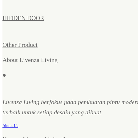
HIDDEN DOOR
Other Product
About Livenza Living
●
Livenza Living berfokus pada pembuatan pintu moder
terbaik untuk setiap desain yang dibuat.
About Us