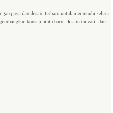
dengan gaya dan desain terbaru untuk memenuhi selera
gembangkan konsep pintu baru "desain inovatif dan