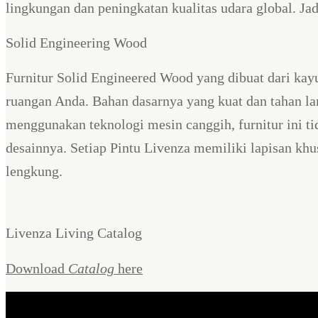
lingkungan dan peningkatan kualitas udara global. J
Solid Engineering Wood
Furnitur Solid Engineered Wood yang dibuat dari kay
ruangan Anda. Bahan dasarnya yang kuat dan tahan la
menggunakan teknologi mesin canggih, furnitur ini 
desainnya. Setiap Pintu Livenza memiliki lapisan k
lengkung.
Livenza Living Catalog
Download
Catalog
here