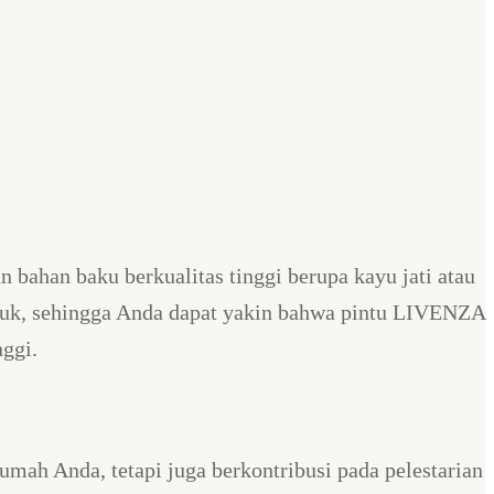
ahan baku berkualitas tinggi berupa kayu jati atau
oduk, sehingga Anda dapat yakin bahwa pintu LIVENZA
ggi.
h Anda, tetapi juga berkontribusi pada pelestarian