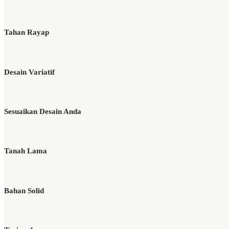
Tahan Rayap
Desain Variatif
Sesuaikan Desain Anda
Tanah Lama
Bahan Solid