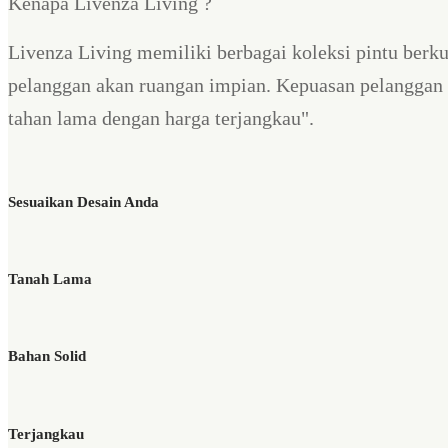
Kenapa Livenza Living ?
Livenza Living memiliki berbagai koleksi pintu berku
pelanggan akan ruangan impian. Kepuasan pelanggan 
tahan lama dengan harga terjangkau".
Sesuaikan Desain Anda
Tanah Lama
Bahan Solid
Terjangkau