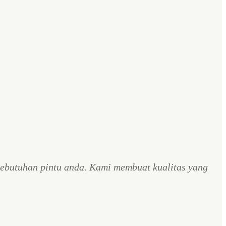
ebutuhan pintu anda. Kami membuat kualitas yang