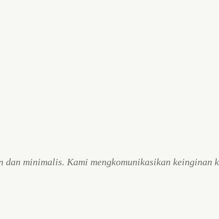
n dan minimalis. Kami mengkomunikasikan keinginan k