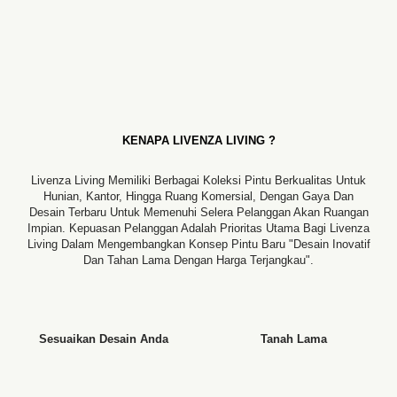
KENAPA LIVENZA LIVING ?
Livenza Living Memiliki Berbagai Koleksi Pintu Berkualitas Untuk
Hunian, Kantor, Hingga Ruang Komersial, Dengan Gaya Dan
Desain Terbaru Untuk Memenuhi Selera Pelanggan Akan Ruangan
Impian. Kepuasan Pelanggan Adalah Prioritas Utama Bagi Livenza
Living Dalam Mengembangkan Konsep Pintu Baru "desain Inovatif
Dan Tahan Lama Dengan Harga Terjangkau".
Sesuaikan Desain Anda
Tanah Lama