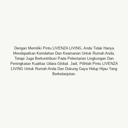
Dengan Memiliki Pintu LIVENZA LIVING, Anda Tidak Hanya
Mendapatkan Keindahan Dan Keamanan Untuk Rumah Anda,
Tetapi Juga Berkontribusi Pada Pelestarian Lingkungan Dan
Peningkatan Kualitas Udara Global. Jadi, Pilihlah Pintu LIVENZA
LIVING Untuk Rumah Anda Dan Dukung Gaya Hidup Hijau Yang
Berkelanjutan.