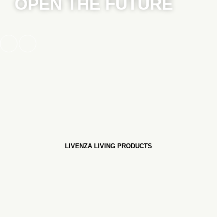
OPEN THE FUTURE
LIVENZA LIVING PRODUCTS