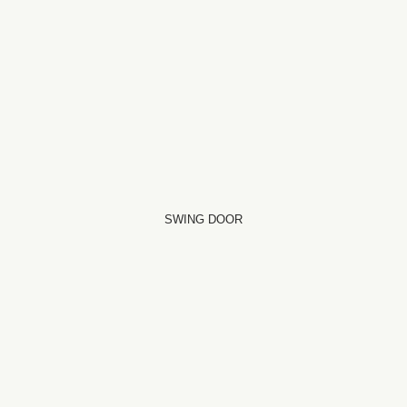
SWING DOOR