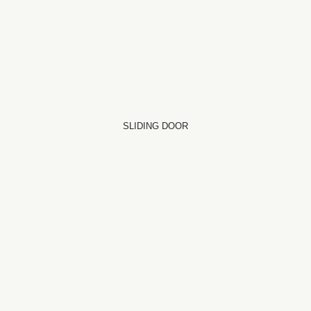
SLIDING DOOR