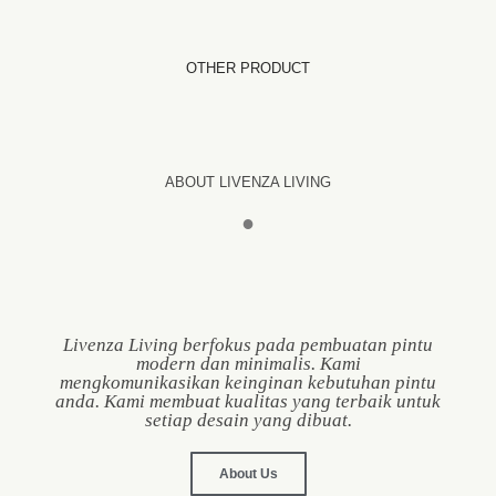
OTHER PRODUCT
ABOUT LIVENZA LIVING
●
Livenza Living berfokus pada pembuatan pintu
modern dan minimalis. Kami
mengkomunikasikan keinginan kebutuhan pintu
anda. Kami membuat kualitas yang terbaik untuk
setiap desain yang dibuat.
About Us