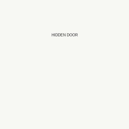
HIDDEN DOOR