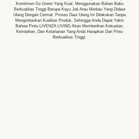
Komitmen Go Green Yang Kuat, Menggunakan Bahan Baku
Berkualitas Tinggi Berupa Kayu Jati Atau Merbau Yang Didaur
Ulang Dengan Cermat. Proses Daur Ulang Ini Dilakukan Tanpa
Mengorbankan Kualitas Produk, Sehingga Anda Dapat Yakin
Bahwa Pintu LIVENZA LIVING Akan Memberikan Kekuatan,
Keindahan, Dan Ketahanan Yang Anda Harapkan Dari Pintu
Berkualitas Tinggi.