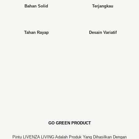
Bahan Solid
Terjangkau
Tahan Rayap
Desain Variatif
GO GREEN PRODUCT
Pintu LIVENZA LIVING Adalah Produk Yang Dihasilkan Dengan