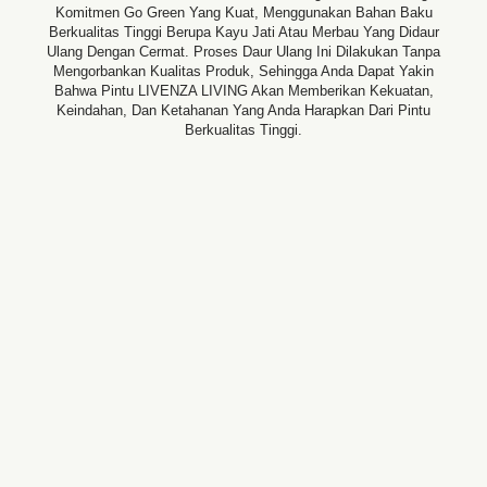
Komitmen Go Green Yang Kuat, Menggunakan Bahan Baku
Berkualitas Tinggi Berupa Kayu Jati Atau Merbau Yang Didaur
Ulang Dengan Cermat. Proses Daur Ulang Ini Dilakukan Tanpa
Mengorbankan Kualitas Produk, Sehingga Anda Dapat Yakin
Bahwa Pintu LIVENZA LIVING Akan Memberikan Kekuatan,
Keindahan, Dan Ketahanan Yang Anda Harapkan Dari Pintu
Berkualitas Tinggi.