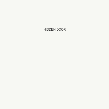
HIDDEN DOOR