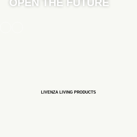
OPEN THE FUTURE
LIVENZA LIVING PRODUCTS