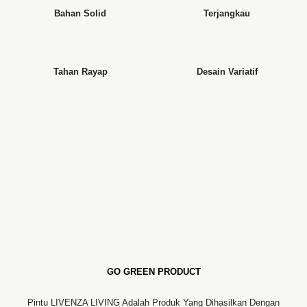
Bahan Solid
Terjangkau
Tahan Rayap
Desain Variatif
GO GREEN PRODUCT
Pintu LIVENZA LIVING Adalah Produk Yang Dihasilkan Dengan