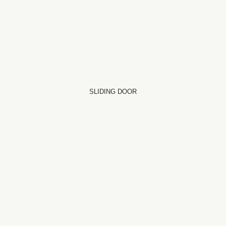
SLIDING DOOR