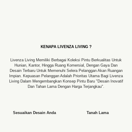
KENAPA LIVENZA LIVING ?
Livenza Living Memiliki Berbagai Koleksi Pintu Berkualitas Untuk
Hunian, Kantor, Hingga Ruang Komersial, Dengan Gaya Dan
Desain Terbaru Untuk Memenuhi Selera Pelanggan Akan Ruangan
Impian. Kepuasan Pelanggan Adalah Prioritas Utama Bagi Livenza
Living Dalam Mengembangkan Konsep Pintu Baru "desain Inovatif
Dan Tahan Lama Dengan Harga Terjangkau".
Sesuaikan Desain Anda
Tanah Lama