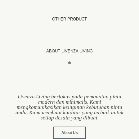
OTHER PRODUCT
ABOUT LIVENZA LIVING
●
Livenza Living berfokus pada pembuatan pintu
modern dan minimalis. Kami
mengkomunikasikan keinginan kebutuhan pintu
anda. Kami membuat kualitas yang terbaik untuk
setiap desain yang dibuat.
About Us