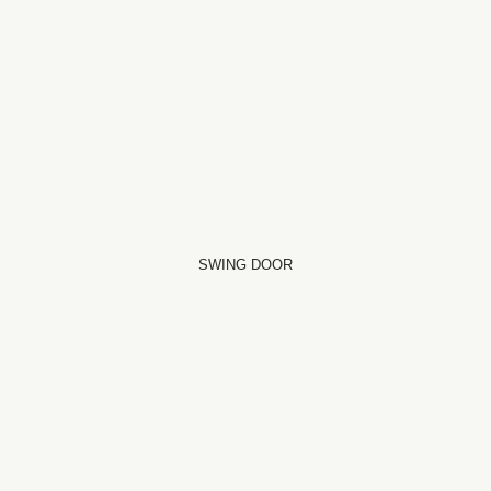
SWING DOOR