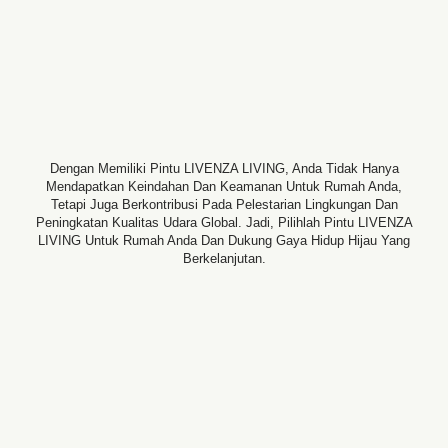
Dengan Memiliki Pintu LIVENZA LIVING, Anda Tidak Hanya
Mendapatkan Keindahan Dan Keamanan Untuk Rumah Anda,
Tetapi Juga Berkontribusi Pada Pelestarian Lingkungan Dan
Peningkatan Kualitas Udara Global. Jadi, Pilihlah Pintu LIVENZA
LIVING Untuk Rumah Anda Dan Dukung Gaya Hidup Hijau Yang
Berkelanjutan.