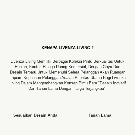
KENAPA LIVENZA LIVING ?
Livenza Living Memiliki Berbagai Koleksi Pintu Berkualitas Untuk
Hunian, Kantor, Hingga Ruang Komersial, Dengan Gaya Dan
Desain Terbaru Untuk Memenuhi Selera Pelanggan Akan Ruangan
Impian. Kepuasan Pelanggan Adalah Prioritas Utama Bagi Livenza
Living Dalam Mengembangkan Konsep Pintu Baru "desain Inovatif
Dan Tahan Lama Dengan Harga Terjangkau".
Sesuaikan Desain Anda
Tanah Lama