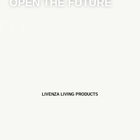
OPEN THE FUTURE
LIVENZA LIVING PRODUCTS