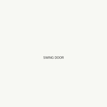
SWING DOOR