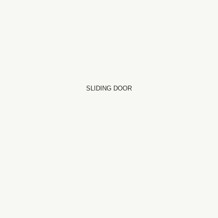
SLIDING DOOR