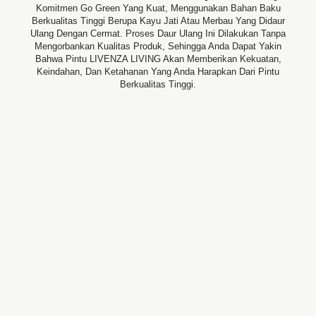
Komitmen Go Green Yang Kuat, Menggunakan Bahan Baku
Berkualitas Tinggi Berupa Kayu Jati Atau Merbau Yang Didaur
Ulang Dengan Cermat. Proses Daur Ulang Ini Dilakukan Tanpa
Mengorbankan Kualitas Produk, Sehingga Anda Dapat Yakin
Bahwa Pintu LIVENZA LIVING Akan Memberikan Kekuatan,
Keindahan, Dan Ketahanan Yang Anda Harapkan Dari Pintu
Berkualitas Tinggi.