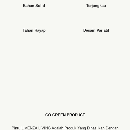
Bahan Solid
Terjangkau
Tahan Rayap
Desain Variatif
GO GREEN PRODUCT
Pintu LIVENZA LIVING Adalah Produk Yang Dihasilkan Dengan