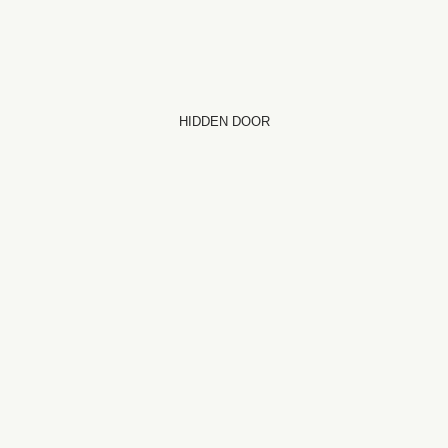
HIDDEN DOOR