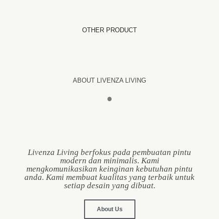
OTHER PRODUCT
ABOUT LIVENZA LIVING
●
Livenza Living berfokus pada pembuatan pintu
modern dan minimalis. Kami
mengkomunikasikan keinginan kebutuhan pintu
anda. Kami membuat kualitas yang terbaik untuk
setiap desain yang dibuat.
About Us