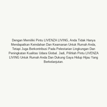
Dengan Memiliki Pintu LIVENZA LIVING, Anda Tidak Hanya
Mendapatkan Keindahan Dan Keamanan Untuk Rumah Anda,
Tetapi Juga Berkontribusi Pada Pelestarian Lingkungan Dan
Peningkatan Kualitas Udara Global. Jadi, Pilihlah Pintu LIVENZA
LIVING Untuk Rumah Anda Dan Dukung Gaya Hidup Hijau Yang
Berkelanjutan.