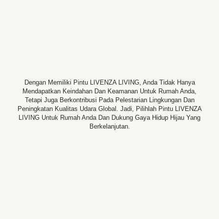
Dengan Memiliki Pintu LIVENZA LIVING, Anda Tidak Hanya
Mendapatkan Keindahan Dan Keamanan Untuk Rumah Anda,
Tetapi Juga Berkontribusi Pada Pelestarian Lingkungan Dan
Peningkatan Kualitas Udara Global. Jadi, Pilihlah Pintu LIVENZA
LIVING Untuk Rumah Anda Dan Dukung Gaya Hidup Hijau Yang
Berkelanjutan.