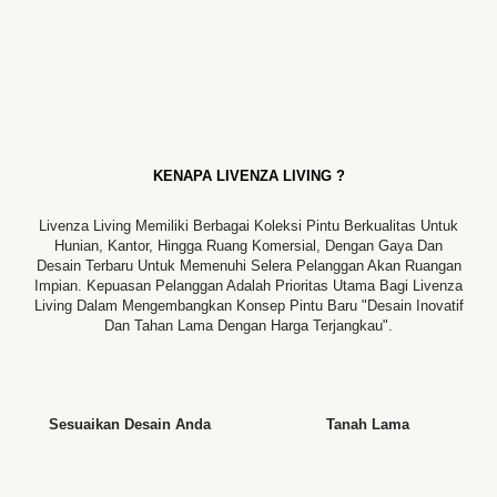
KENAPA LIVENZA LIVING ?
Livenza Living Memiliki Berbagai Koleksi Pintu Berkualitas Untuk
Hunian, Kantor, Hingga Ruang Komersial, Dengan Gaya Dan
Desain Terbaru Untuk Memenuhi Selera Pelanggan Akan Ruangan
Impian. Kepuasan Pelanggan Adalah Prioritas Utama Bagi Livenza
Living Dalam Mengembangkan Konsep Pintu Baru "desain Inovatif
Dan Tahan Lama Dengan Harga Terjangkau".
Sesuaikan Desain Anda
Tanah Lama