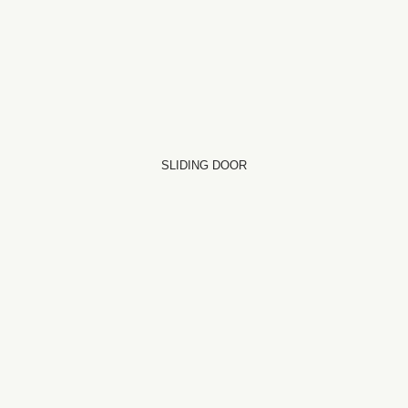
SLIDING DOOR