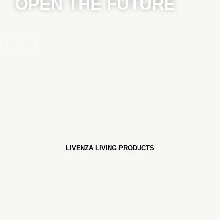
OPEN THE FUTURE
LIVENZA LIVING PRODUCTS