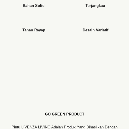
Bahan Solid
Terjangkau
Tahan Rayap
Desain Variatif
GO GREEN PRODUCT
Pintu LIVENZA LIVING Adalah Produk Yang Dihasilkan Dengan