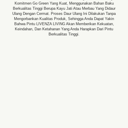
Komitmen Go Green Yang Kuat, Menggunakan Bahan Baku
Berkualitas Tinggi Berupa Kayu Jati Atau Merbau Yang Didaur
Ulang Dengan Cermat. Proses Daur Ulang Ini Dilakukan Tanpa
Mengorbankan Kualitas Produk, Sehingga Anda Dapat Yakin
Bahwa Pintu LIVENZA LIVING Akan Memberikan Kekuatan,
Keindahan, Dan Ketahanan Yang Anda Harapkan Dari Pintu
Berkualitas Tinggi.