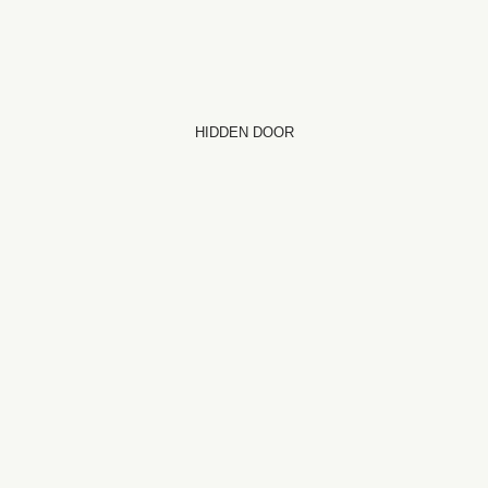
HIDDEN DOOR