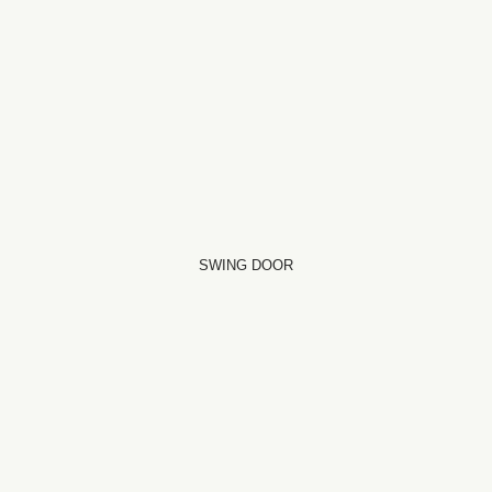
SWING DOOR