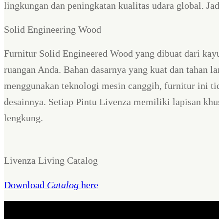
lingkungan dan peningkatan kualitas udara global. J
Solid Engineering Wood
Furnitur Solid Engineered Wood yang dibuat dari kay
ruangan Anda. Bahan dasarnya yang kuat dan tahan la
menggunakan teknologi mesin canggih, furnitur ini 
desainnya. Setiap Pintu Livenza memiliki lapisan k
lengkung.
Livenza Living Catalog
Download
Catalog
here