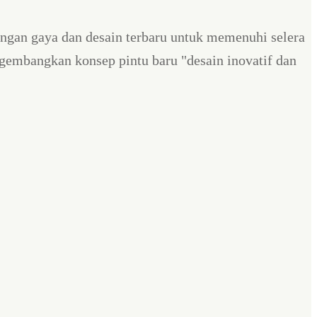
dengan gaya dan desain terbaru untuk memenuhi selera
gembangkan konsep pintu baru "desain inovatif dan