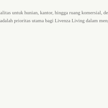
alitas untuk hunian, kantor, hingga ruang komersial, 
adalah prioritas utama bagi Livenza Living dalam men