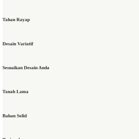
Tahan Rayap
Desain Variatif
Sesuaikan Desain Anda
Tanah Lama
Bahan Solid