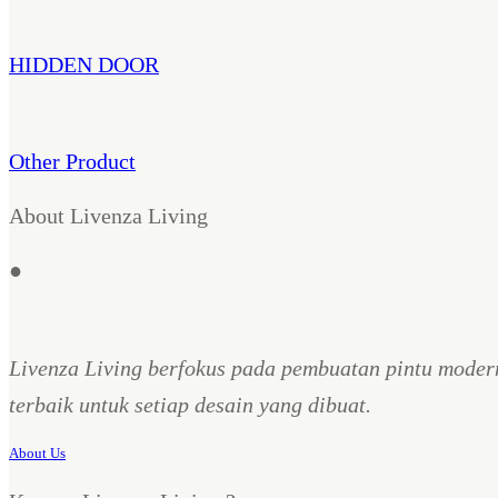
HIDDEN DOOR
Other Product
About Livenza Living
●
Livenza Living berfokus pada pembuatan pintu moder
terbaik untuk setiap desain yang dibuat.
About Us