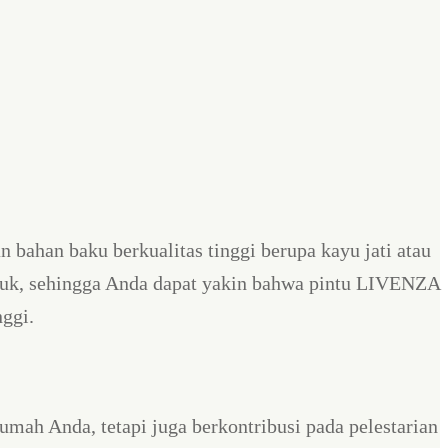
ahan baku berkualitas tinggi berupa kayu jati atau
oduk, sehingga Anda dapat yakin bahwa pintu LIVENZA
ggi.
h Anda, tetapi juga berkontribusi pada pelestarian