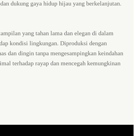
dan dukung gaya hidup hijau yang berkelanjutan.
 tampilan yang tahan lama dan elegan di dalam
adap kondisi lingkungan. Diproduksi dengan
anas dan dingin tanpa mengesampingkan keindahan
ksimal terhadap rayap dan mencegah kemungkinan