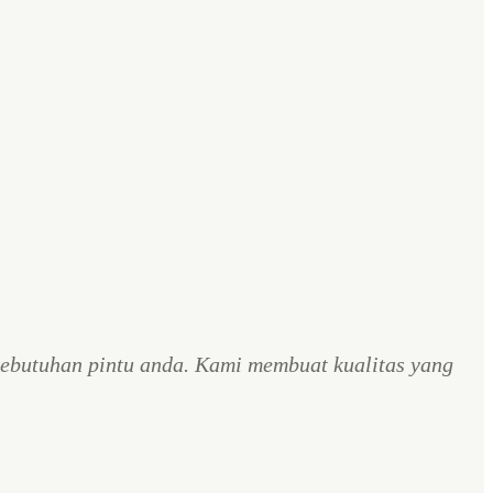
ebutuhan pintu anda. Kami membuat kualitas yang