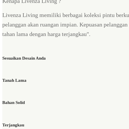
Kenapa Livenza Living ?
Livenza Living memiliki berbagai koleksi pintu berku
pelanggan akan ruangan impian. Kepuasan pelanggan 
tahan lama dengan harga terjangkau".
Sesuaikan Desain Anda
Tanah Lama
Bahan Solid
Terjangkau