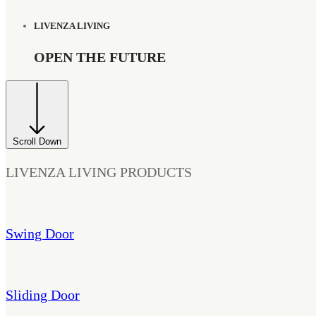
LIVENZA LIVING
OPEN THE FUTURE
Scroll Down
LIVENZA LIVING PRODUCTS
Swing Door
Sliding Door