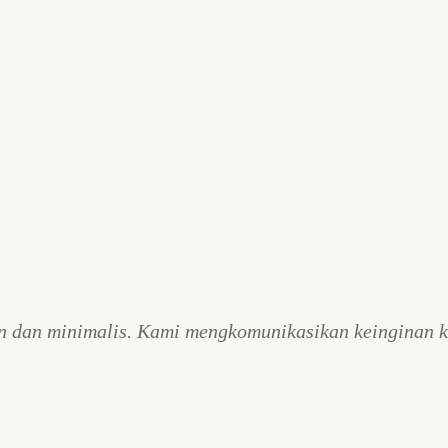
n dan minimalis. Kami mengkomunikasikan keinginan k