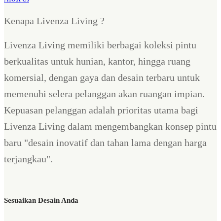
Kenapa Livenza Living ?
Livenza Living memiliki berbagai koleksi pintu
berkualitas untuk hunian, kantor, hingga ruang
komersial, dengan gaya dan desain terbaru untuk
memenuhi selera pelanggan akan ruangan impian.
Kepuasan pelanggan adalah prioritas utama bagi
Livenza Living dalam mengembangkan konsep pintu
baru "desain inovatif dan tahan lama dengan harga
terjangkau".
Sesuaikan Desain Anda