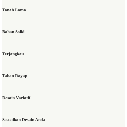
Tanah Lama
Bahan Solid
Terjangkau
Tahan Rayap
Desain Variatif
Sesuaikan Desain Anda