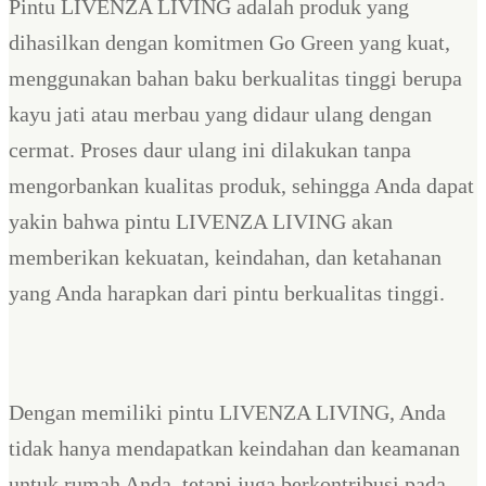
Pintu LIVENZA LIVING adalah produk yang
dihasilkan dengan komitmen Go Green yang kuat,
menggunakan bahan baku berkualitas tinggi berupa
kayu jati atau merbau yang didaur ulang dengan
cermat. Proses daur ulang ini dilakukan tanpa
mengorbankan kualitas produk, sehingga Anda dapat
yakin bahwa pintu LIVENZA LIVING akan
memberikan kekuatan, keindahan, dan ketahanan
yang Anda harapkan dari pintu berkualitas tinggi.
Dengan memiliki pintu LIVENZA LIVING, Anda
tidak hanya mendapatkan keindahan dan keamanan
untuk rumah Anda, tetapi juga berkontribusi pada