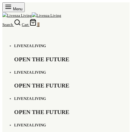
Menu
Search
Cart
0
LIVENZA LIVING
OPEN THE FUTURE
LIVENZA LIVING
OPEN THE FUTURE
LIVENZA LIVING
OPEN THE FUTURE
LIVENZA LIVING