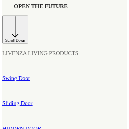
OPEN THE FUTURE
Scroll Down
LIVENZA LIVING PRODUCTS
Swing Door
Sliding Door
HIDDEN DOOR