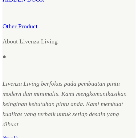
Other Product
About Livenza Living
●
Livenza Living berfokus pada pembuatan pintu
modern dan minimalis. Kami mengkomunikasikan
keinginan kebutuhan pintu anda. Kami membuat
kualitas yang terbaik untuk setiap desain yang
dibuat.
About Us