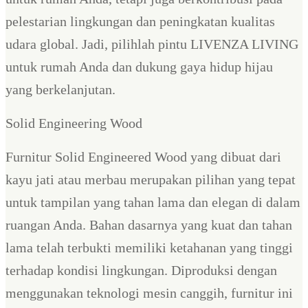
pelestarian lingkungan dan peningkatan kualitas
udara global. Jadi, pilihlah pintu LIVENZA LIVING
untuk rumah Anda dan dukung gaya hidup hijau
yang berkelanjutan.
Solid Engineering Wood
Furnitur Solid Engineered Wood yang dibuat dari
kayu jati atau merbau merupakan pilihan yang tepat
untuk tampilan yang tahan lama dan elegan di dalam
ruangan Anda. Bahan dasarnya yang kuat dan tahan
lama telah terbukti memiliki ketahanan yang tinggi
terhadap kondisi lingkungan. Diproduksi dengan
menggunakan teknologi mesin canggih, furnitur ini