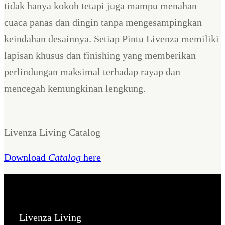
tidak hanya kokoh tetapi juga mampu menahan
cuaca panas dan dingin tanpa mengesampingkan
keindahan desainnya. Setiap Pintu Livenza memiliki
lapisan khusus dan finishing yang memberikan
perlindungan maksimal terhadap rayap dan
mencegah kemungkinan lengkung.
Livenza Living Catalog
Download
Catalog
here
Livenza Living