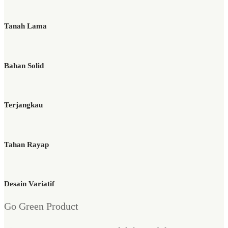
Tanah Lama
Bahan Solid
Terjangkau
Tahan Rayap
Desain Variatif
Go Green Product