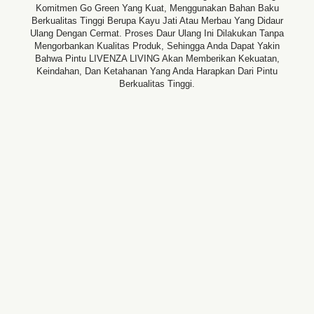
Komitmen Go Green Yang Kuat, Menggunakan Bahan Baku
Berkualitas Tinggi Berupa Kayu Jati Atau Merbau Yang Didaur
Ulang Dengan Cermat. Proses Daur Ulang Ini Dilakukan Tanpa
Mengorbankan Kualitas Produk, Sehingga Anda Dapat Yakin
Bahwa Pintu LIVENZA LIVING Akan Memberikan Kekuatan,
Keindahan, Dan Ketahanan Yang Anda Harapkan Dari Pintu
Berkualitas Tinggi.