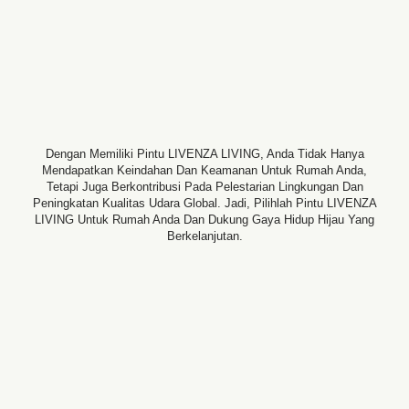
Dengan Memiliki Pintu LIVENZA LIVING, Anda Tidak Hanya
Mendapatkan Keindahan Dan Keamanan Untuk Rumah Anda,
Tetapi Juga Berkontribusi Pada Pelestarian Lingkungan Dan
Peningkatan Kualitas Udara Global. Jadi, Pilihlah Pintu LIVENZA
LIVING Untuk Rumah Anda Dan Dukung Gaya Hidup Hijau Yang
Berkelanjutan.