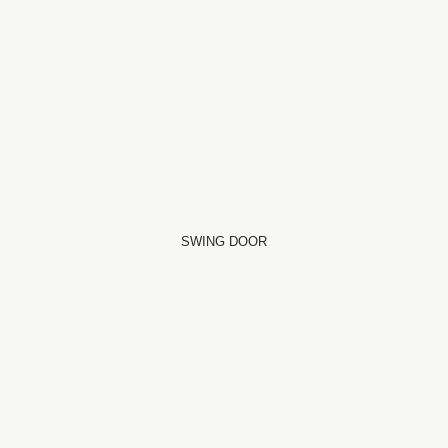
SWING DOOR