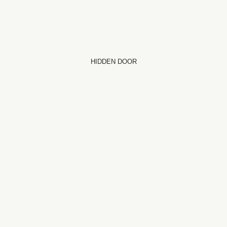
HIDDEN DOOR