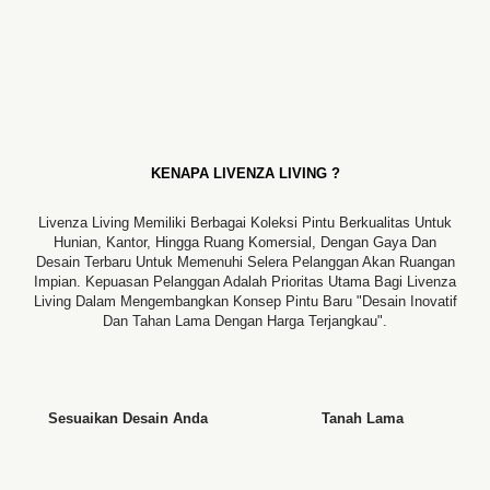
KENAPA LIVENZA LIVING ?
Livenza Living Memiliki Berbagai Koleksi Pintu Berkualitas Untuk
Hunian, Kantor, Hingga Ruang Komersial, Dengan Gaya Dan
Desain Terbaru Untuk Memenuhi Selera Pelanggan Akan Ruangan
Impian. Kepuasan Pelanggan Adalah Prioritas Utama Bagi Livenza
Living Dalam Mengembangkan Konsep Pintu Baru "desain Inovatif
Dan Tahan Lama Dengan Harga Terjangkau".
Sesuaikan Desain Anda
Tanah Lama