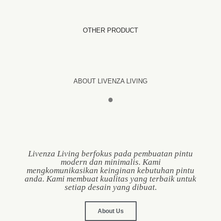
OTHER PRODUCT
ABOUT LIVENZA LIVING
●
Livenza Living berfokus pada pembuatan pintu
modern dan minimalis. Kami
mengkomunikasikan keinginan kebutuhan pintu
anda. Kami membuat kualitas yang terbaik untuk
setiap desain yang dibuat.
About Us