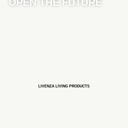
OPEN THE FUTURE
LIVENZA LIVING PRODUCTS