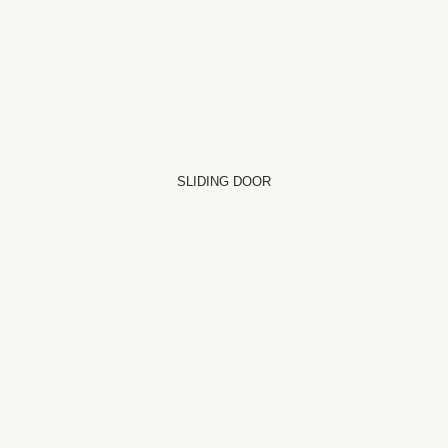
SLIDING DOOR