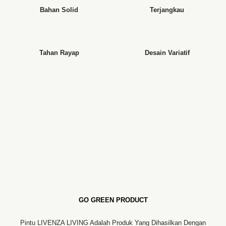
Bahan Solid
Terjangkau
Tahan Rayap
Desain Variatif
GO GREEN PRODUCT
Pintu LIVENZA LIVING Adalah Produk Yang Dihasilkan Dengan