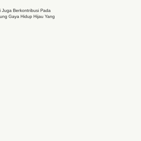
Juga Berkontribusi Pada
kung Gaya Hidup Hijau Yang