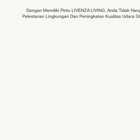
Dengan Memiliki Pintu LIVENZA LIVING, Anda Tidak Ha
Pelestarian Lingkungan Dan Peningkatan Kualitas Udara G