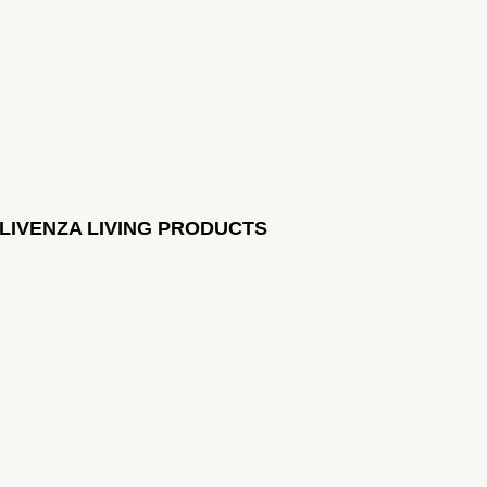
LIVENZA LIVING PRODUCTS