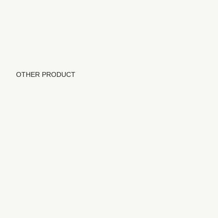
OTHER PRODUCT