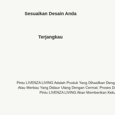
Sesuaikan Desain Anda
Terjangkau
Pintu LIVENZA LIVING Adalah Produk Yang Dihasilkan Den
Atau Merbau Yang Didaur Ulang Dengan Cermat. Proses Da
Pintu LIVENZA LIVING Akan Memberikan Kekua