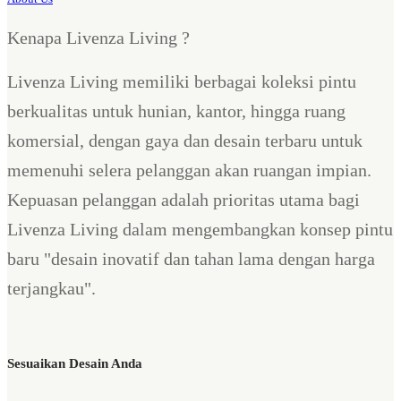
Kenapa Livenza Living ?
Livenza Living memiliki berbagai koleksi pintu
berkualitas untuk hunian, kantor, hingga ruang
komersial, dengan gaya dan desain terbaru untuk
memenuhi selera pelanggan akan ruangan impian.
Kepuasan pelanggan adalah prioritas utama bagi
Livenza Living dalam mengembangkan konsep pintu
baru "desain inovatif dan tahan lama dengan harga
terjangkau".
Sesuaikan Desain Anda