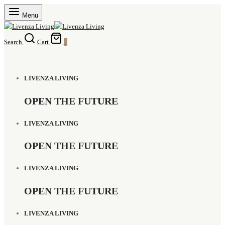
Menu
Search
Cart
0
LIVENZA LIVING
OPEN THE FUTURE
LIVENZA LIVING
OPEN THE FUTURE
LIVENZA LIVING
OPEN THE FUTURE
LIVENZA LIVING