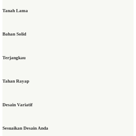
Tanah Lama
Bahan Solid
Terjangkau
Tahan Rayap
Desain Variatif
Sesuaikan Desain Anda