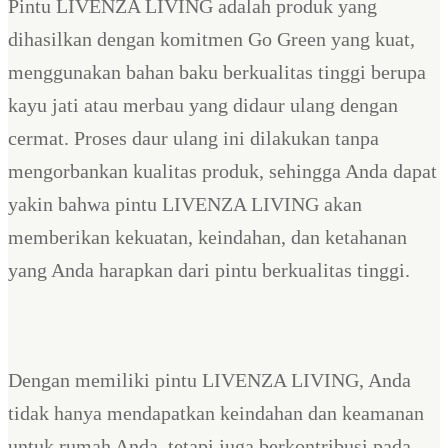
Pintu LIVENZA LIVING adalah produk yang
dihasilkan dengan komitmen Go Green yang kuat,
menggunakan bahan baku berkualitas tinggi berupa
kayu jati atau merbau yang didaur ulang dengan
cermat. Proses daur ulang ini dilakukan tanpa
mengorbankan kualitas produk, sehingga Anda dapat
yakin bahwa pintu LIVENZA LIVING akan
memberikan kekuatan, keindahan, dan ketahanan
yang Anda harapkan dari pintu berkualitas tinggi.
Dengan memiliki pintu LIVENZA LIVING, Anda
tidak hanya mendapatkan keindahan dan keamanan
untuk rumah Anda, tetapi juga berkontribusi pada