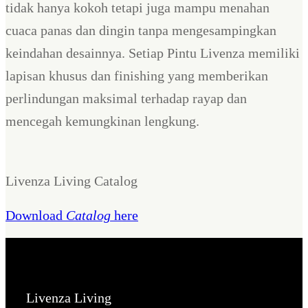
tidak hanya kokoh tetapi juga mampu menahan
cuaca panas dan dingin tanpa mengesampingkan
keindahan desainnya. Setiap Pintu Livenza memiliki
lapisan khusus dan finishing yang memberikan
perlindungan maksimal terhadap rayap dan
mencegah kemungkinan lengkung.
Livenza Living Catalog
Download
Catalog
here
Livenza Living