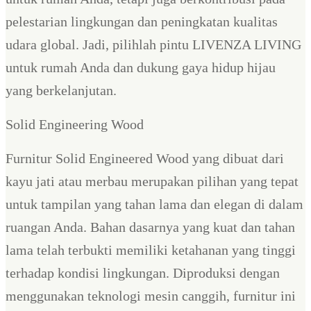
pelestarian lingkungan dan peningkatan kualitas
udara global. Jadi, pilihlah pintu LIVENZA LIVING
untuk rumah Anda dan dukung gaya hidup hijau
yang berkelanjutan.
Solid Engineering Wood
Furnitur Solid Engineered Wood yang dibuat dari
kayu jati atau merbau merupakan pilihan yang tepat
untuk tampilan yang tahan lama dan elegan di dalam
ruangan Anda. Bahan dasarnya yang kuat dan tahan
lama telah terbukti memiliki ketahanan yang tinggi
terhadap kondisi lingkungan. Diproduksi dengan
menggunakan teknologi mesin canggih, furnitur ini