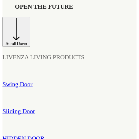
OPEN THE FUTURE
Scroll Down
LIVENZA LIVING PRODUCTS
Swing Door
Sliding Door
HIDDEN DOOR