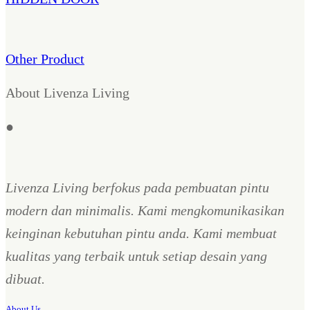
Other Product
About Livenza Living
●
Livenza Living berfokus pada pembuatan pintu
modern dan minimalis. Kami mengkomunikasikan
keinginan kebutuhan pintu anda. Kami membuat
kualitas yang terbaik untuk setiap desain yang
dibuat.
About Us