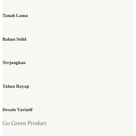
Tanah Lama
Bahan Solid
Terjangkau
Tahan Rayap
Desain Variatif
Go Green Product