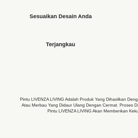
Sesuaikan Desain Anda
Terjangkau
Pintu LIVENZA LIVING Adalah Produk Yang Dihasilkan Den
Atau Merbau Yang Didaur Ulang Dengan Cermat. Proses Da
Pintu LIVENZA LIVING Akan Memberikan Kekua