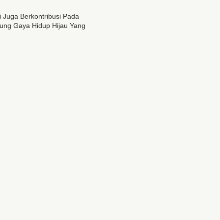
Juga Berkontribusi Pada
kung Gaya Hidup Hijau Yang