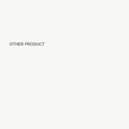
OTHER PRODUCT