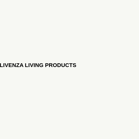
LIVENZA LIVING PRODUCTS