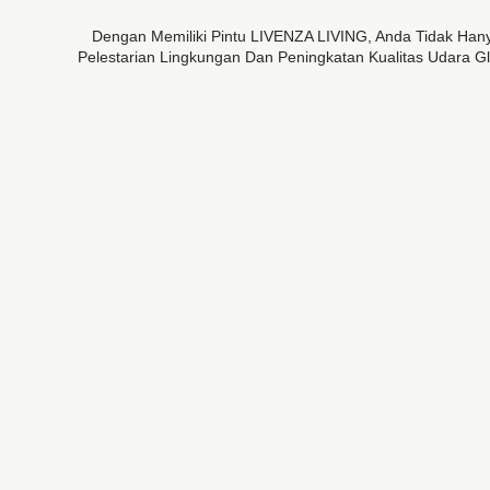
Dengan Memiliki Pintu LIVENZA LIVING, Anda Tidak Ha
Pelestarian Lingkungan Dan Peningkatan Kualitas Udara G