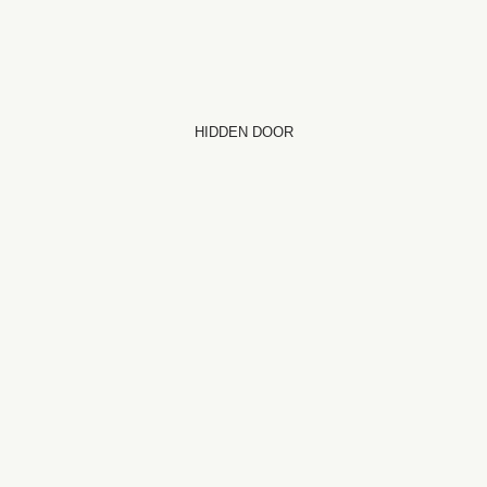
HIDDEN DOOR