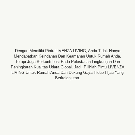
Dengan Memiliki Pintu LIVENZA LIVING, Anda Tidak Hanya
Mendapatkan Keindahan Dan Keamanan Untuk Rumah Anda,
Tetapi Juga Berkontribusi Pada Pelestarian Lingkungan Dan
Peningkatan Kualitas Udara Global. Jadi, Pilihlah Pintu LIVENZA
LIVING Untuk Rumah Anda Dan Dukung Gaya Hidup Hijau Yang
Berkelanjutan.