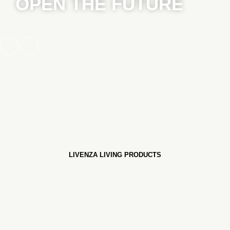
OPEN THE FUTURE
LIVENZA LIVING PRODUCTS