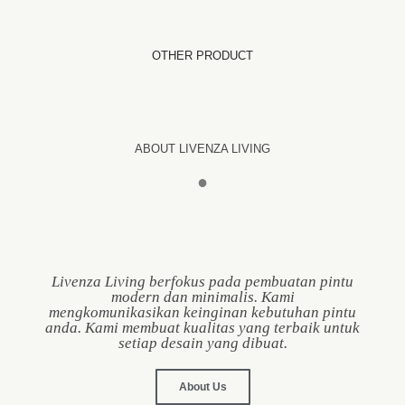
OTHER PRODUCT
ABOUT LIVENZA LIVING
●
Livenza Living berfokus pada pembuatan pintu
modern dan minimalis. Kami
mengkomunikasikan keinginan kebutuhan pintu
anda. Kami membuat kualitas yang terbaik untuk
setiap desain yang dibuat.
About Us