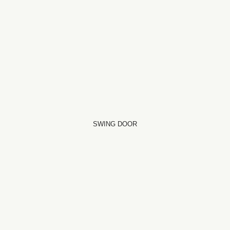
SWING DOOR