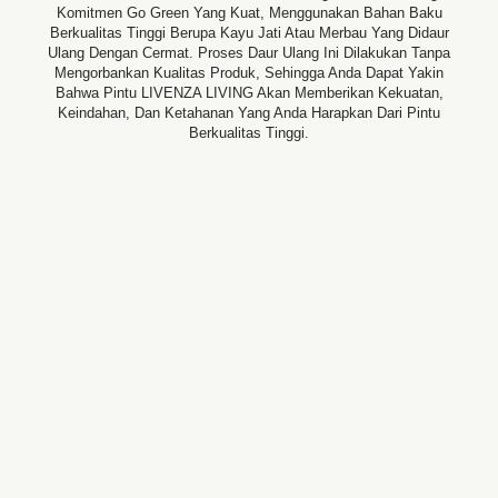
Komitmen Go Green Yang Kuat, Menggunakan Bahan Baku
Berkualitas Tinggi Berupa Kayu Jati Atau Merbau Yang Didaur
Ulang Dengan Cermat. Proses Daur Ulang Ini Dilakukan Tanpa
Mengorbankan Kualitas Produk, Sehingga Anda Dapat Yakin
Bahwa Pintu LIVENZA LIVING Akan Memberikan Kekuatan,
Keindahan, Dan Ketahanan Yang Anda Harapkan Dari Pintu
Berkualitas Tinggi.