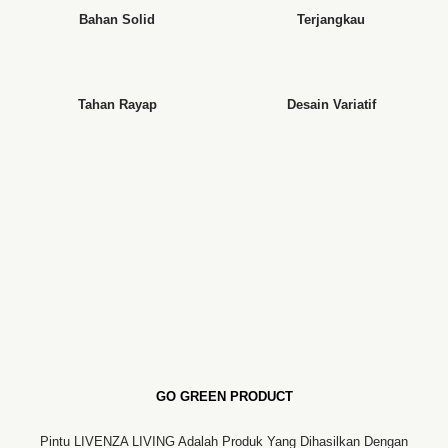
Bahan Solid
Terjangkau
Tahan Rayap
Desain Variatif
GO GREEN PRODUCT
Pintu LIVENZA LIVING Adalah Produk Yang Dihasilkan Dengan