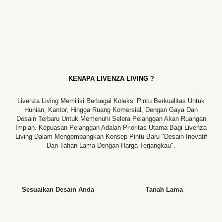
KENAPA LIVENZA LIVING ?
Livenza Living Memiliki Berbagai Koleksi Pintu Berkualitas Untuk
Hunian, Kantor, Hingga Ruang Komersial, Dengan Gaya Dan
Desain Terbaru Untuk Memenuhi Selera Pelanggan Akan Ruangan
Impian. Kepuasan Pelanggan Adalah Prioritas Utama Bagi Livenza
Living Dalam Mengembangkan Konsep Pintu Baru "desain Inovatif
Dan Tahan Lama Dengan Harga Terjangkau".
Sesuaikan Desain Anda
Tanah Lama