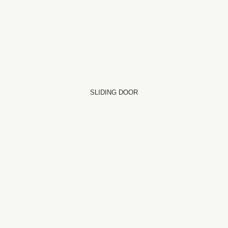
SLIDING DOOR