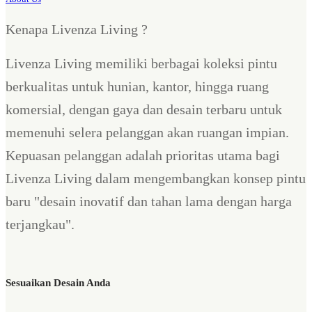
Kenapa Livenza Living ?
Livenza Living memiliki berbagai koleksi pintu
berkualitas untuk hunian, kantor, hingga ruang
komersial, dengan gaya dan desain terbaru untuk
memenuhi selera pelanggan akan ruangan impian.
Kepuasan pelanggan adalah prioritas utama bagi
Livenza Living dalam mengembangkan konsep pintu
baru "desain inovatif dan tahan lama dengan harga
terjangkau".
Sesuaikan Desain Anda