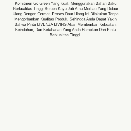
Komitmen Go Green Yang Kuat, Menggunakan Bahan Baku
Berkualitas Tinggi Berupa Kayu Jati Atau Merbau Yang Didaur
Ulang Dengan Cermat. Proses Daur Ulang Ini Dilakukan Tanpa
Mengorbankan Kualitas Produk, Sehingga Anda Dapat Yakin
Bahwa Pintu LIVENZA LIVING Akan Memberikan Kekuatan,
Keindahan, Dan Ketahanan Yang Anda Harapkan Dari Pintu
Berkualitas Tinggi.