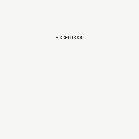
HIDDEN DOOR