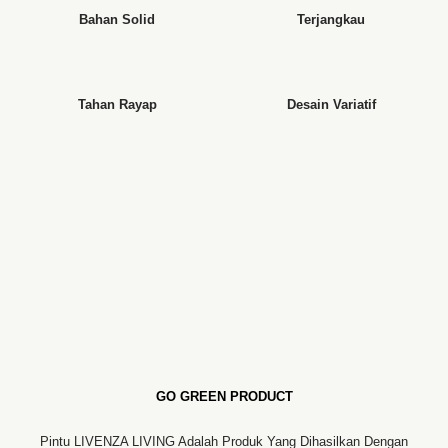
Bahan Solid
Terjangkau
Tahan Rayap
Desain Variatif
GO GREEN PRODUCT
Pintu LIVENZA LIVING Adalah Produk Yang Dihasilkan Dengan