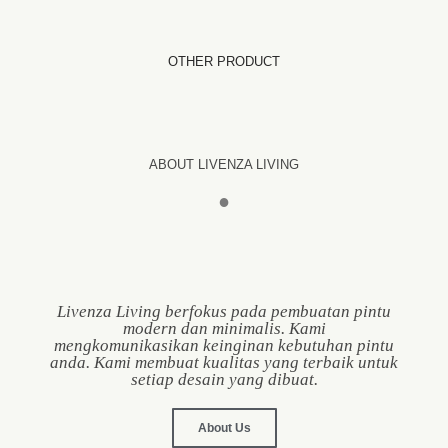
OTHER PRODUCT
ABOUT LIVENZA LIVING
●
Livenza Living berfokus pada pembuatan pintu
modern dan minimalis. Kami
mengkomunikasikan keinginan kebutuhan pintu
anda. Kami membuat kualitas yang terbaik untuk
setiap desain yang dibuat.
About Us