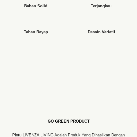
Bahan Solid
Terjangkau
Tahan Rayap
Desain Variatif
GO GREEN PRODUCT
Pintu LIVENZA LIVING Adalah Produk Yang Dihasilkan Dengan