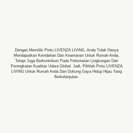
Dengan Memiliki Pintu LIVENZA LIVING, Anda Tidak Hanya
Mendapatkan Keindahan Dan Keamanan Untuk Rumah Anda,
Tetapi Juga Berkontribusi Pada Pelestarian Lingkungan Dan
Peningkatan Kualitas Udara Global. Jadi, Pilihlah Pintu LIVENZA
LIVING Untuk Rumah Anda Dan Dukung Gaya Hidup Hijau Yang
Berkelanjutan.