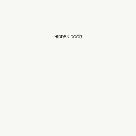
HIDDEN DOOR