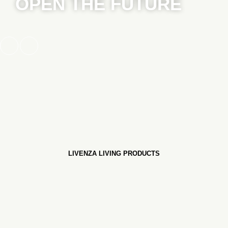
OPEN THE FUTURE
LIVENZA LIVING PRODUCTS