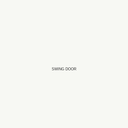
SWING DOOR