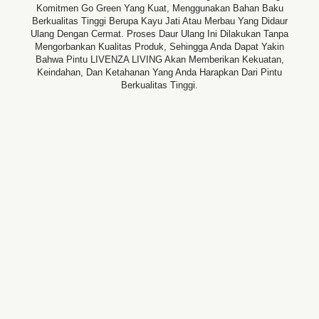
Komitmen Go Green Yang Kuat, Menggunakan Bahan Baku
Berkualitas Tinggi Berupa Kayu Jati Atau Merbau Yang Didaur
Ulang Dengan Cermat. Proses Daur Ulang Ini Dilakukan Tanpa
Mengorbankan Kualitas Produk, Sehingga Anda Dapat Yakin
Bahwa Pintu LIVENZA LIVING Akan Memberikan Kekuatan,
Keindahan, Dan Ketahanan Yang Anda Harapkan Dari Pintu
Berkualitas Tinggi.