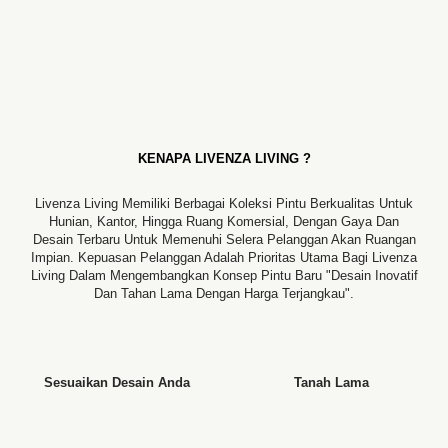
KENAPA LIVENZA LIVING ?
Livenza Living Memiliki Berbagai Koleksi Pintu Berkualitas Untuk
Hunian, Kantor, Hingga Ruang Komersial, Dengan Gaya Dan
Desain Terbaru Untuk Memenuhi Selera Pelanggan Akan Ruangan
Impian. Kepuasan Pelanggan Adalah Prioritas Utama Bagi Livenza
Living Dalam Mengembangkan Konsep Pintu Baru "desain Inovatif
Dan Tahan Lama Dengan Harga Terjangkau".
Sesuaikan Desain Anda
Tanah Lama