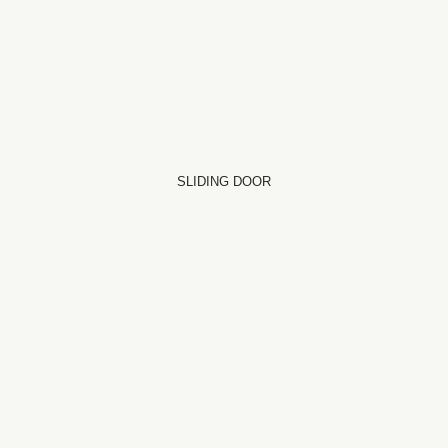
SLIDING DOOR