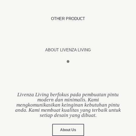
OTHER PRODUCT
ABOUT LIVENZA LIVING
●
Livenza Living berfokus pada pembuatan pintu
modern dan minimalis. Kami
mengkomunikasikan keinginan kebutuhan pintu
anda. Kami membuat kualitas yang terbaik untuk
setiap desain yang dibuat.
About Us